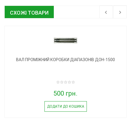
СХОЖІ ТОВАРИ
ВАЛ ПРОМІЖНИЙ КОРОБКИ ДІАПАЗОНІВ ДОН-1500
500 грн.
ДОДАТИ ДО КОШИКА