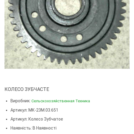
КОЛЕСО ЗУБЧАСТЕ
Виробник:
Сельскохозяйственная Техника
Артикул: МК-23М.03.651
Артикул:
Колесо Зубчатое
Наявність: В Наявності