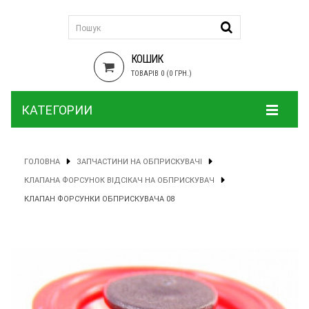
КОШИК
ТОВАРІВ 0 (0 ГРН.)
КАТЕГОРИИ
ГОЛОВНА
ЗАПЧАСТИНИ НА ОБПРИСКУВАЧІ
КЛАПАНА ФОРСУНОК ВІДСІКАЧ НА ОБПРИСКУВАЧ
КЛАПАН ФОРСУНКИ ОБПРИСКУВАЧА 08