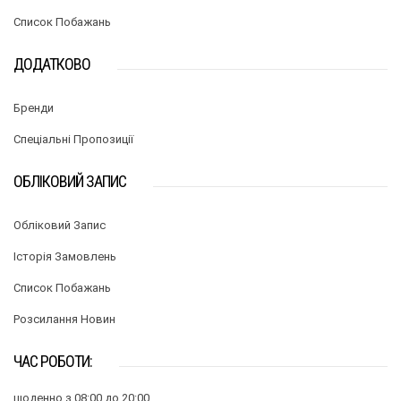
Список Побажань
ДОДАТКОВО
Бренди
Спеціальні Пропозиції
ОБЛІКОВИЙ ЗАПИС
Обліковий Запис
Історія Замовлень
Список Побажань
Розсилання Новин
ЧАС РОБОТИ:
щоденно з 08:00 до 20:00