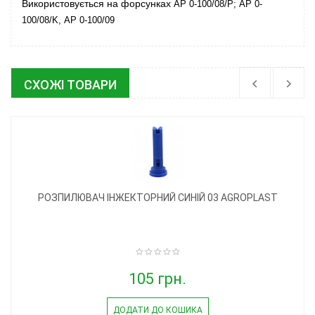
Використовується на форсунках
AP 0-100/08/P; AP 0-
100/08/K,
AP 0-100/09
СХОЖІ ТОВАРИ
РОЗПИЛЮВАЧ ІНЖЕКТОРНИЙ СИНІЙ 03 AGROPLAST
105 грн.
ДОДАТИ ДО КОШИКА