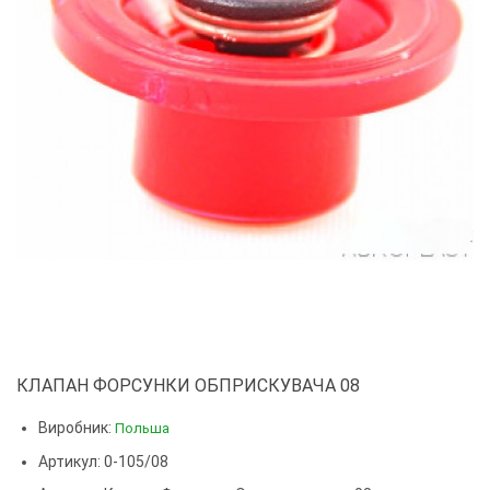
КЛАПАН ФОРСУНКИ ОБПРИСКУВАЧА 08
Виробник:
Польша
Артикул: 0-105/08