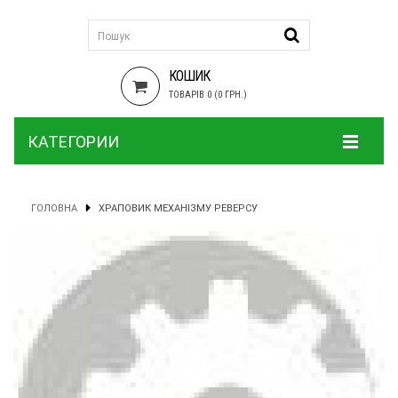
КОШИК
ТОВАРІВ 0 (0 ГРН.)
КАТЕГОРИИ
ГОЛОВНА
ХРАПОВИК МЕХАНІЗМУ РЕВЕРСУ