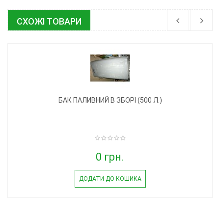
СХОЖІ ТОВАРИ
БАК ПАЛИВНИЙ В ЗБОРІ (500 Л.)
0 грн.
ДОДАТИ ДО КОШИКА