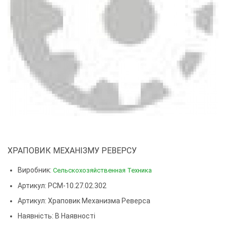
ХРАПОВИК МЕХАНІЗМУ РЕВЕРСУ
Виробник:
Сельскохозяйственная Техника
Артикул: РСМ-10.27.02.302
Артикул:
Храповик Механизма Реверса
Наявність: В Наявності