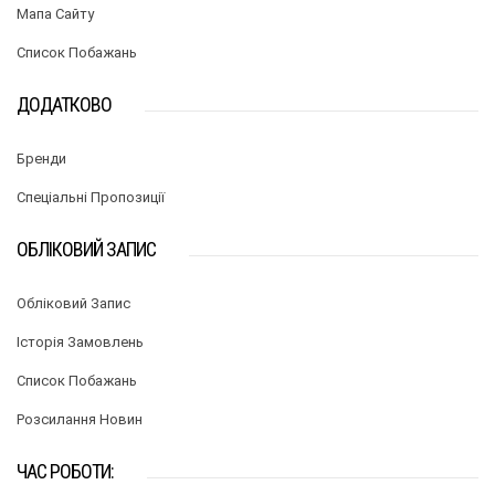
Мапа Сайту
Список Побажань
ДОДАТКОВО
Бренди
Спеціальні Пропозиції
ОБЛІКОВИЙ ЗАПИС
Обліковий Запис
Історія Замовлень
Список Побажань
Розсилання Новин
ЧАС РОБОТИ: