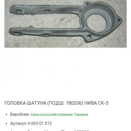
ГОЛОВКА ШАТУНА (ПОДШ. 180206) НИВА СК-5
Виробник:
Сельскохозяйственная Техника
Артикул: Н.069.01.015