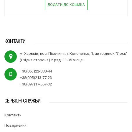
ДОДАТИ ДО КОШИКА
КОНТАКТИ
м. Харьків, пос. Пісочин пл. Кононенко, 1, авторинок "Лоск"
(Східна сторона) 2 ряд, 33-35 місце.
+38(063)22-888-44
+38(095)213-77-23
+38(097)17-557-32
СЕРВІСНІ СЛУЖБИ
Контакти
Повернення