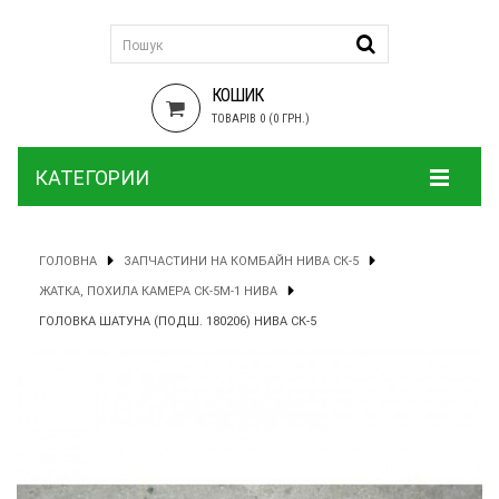
КОШИК
ТОВАРІВ 0 (0 ГРН.)
КАТЕГОРИИ
ГОЛОВНА
ЗАПЧАСТИНИ НА КОМБАЙН НИВА СК-5
ЖАТКА, ПОХИЛА КАМЕРА СК-5М-1 НИВА
ГОЛОВКА ШАТУНА (ПОДШ. 180206) НИВА СК-5