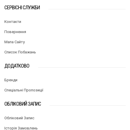
СЕРВІСНІ СЛУЖБИ
Контакти
Повернення
Мапа Сайту
Список Побажань
ДОДАТКОВО
Бренди
Спеціальні Пропозиції
ОБЛІКОВИЙ ЗАПИС
Обліковий Запис
Історія Замовлень