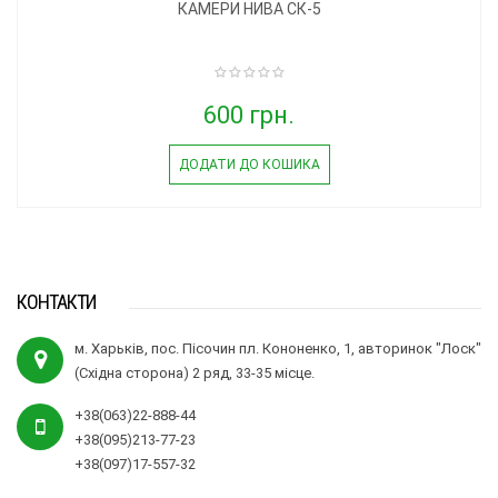
КАМЕРИ НИВА СК-5
600 грн.
ДОДАТИ ДО КОШИКА
КОНТАКТИ
м. Харьків, пос. Пісочин пл. Кононенко, 1, авторинок "Лоск"
(Східна сторона) 2 ряд, 33-35 місце.
+38(063)22-888-44
+38(095)213-77-23
+38(097)17-557-32