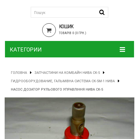
КОШИК
ТОВАРІВ 0 (0 ГРН.)
КАТЕГОРИИ
ГОЛОВНА
ЗАПЧАСТИНИ НА КОМБАЙН НИВА СК-5
ГИДРООБОРУДОВАНИЕ, ГАЛЬМІВНА СИСТЕМА СК-5М-1 НИВА
НАСОС ДОЗАТОР РУЛЬОВОГО УПРАВЛІННЯ НИВА СК-5