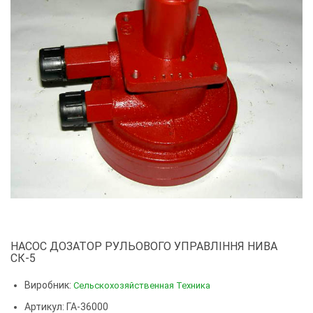
НАСОС ДОЗАТОР РУЛЬОВОГО УПРАВЛІННЯ НИВА
СК-5
Виробник:
Сельскохозяйственная Техника
Артикул: ГА-36000