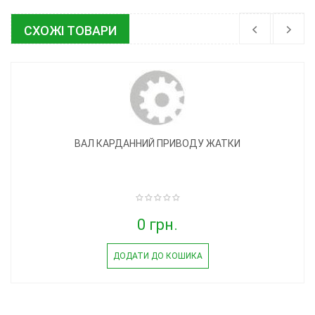
СХОЖІ ТОВАРИ
ВАЛ КАРДАННИЙ ПРИВОДУ ЖАТКИ
0 грн.
ДОДАТИ ДО КОШИКА