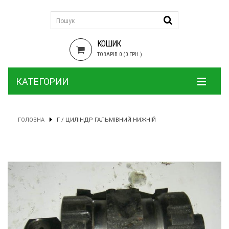
КОШИК
ТОВАРІВ 0 (0 ГРН.)
КАТЕГОРИИ
ГОЛОВНА
Г / ЦИЛІНДР ГАЛЬМІВНИЙ НИЖНІЙ