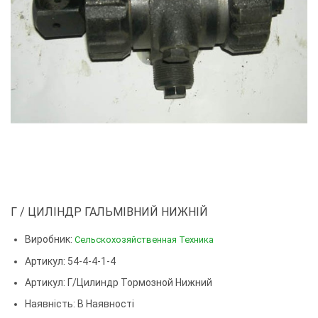
Г / ЦИЛІНДР ГАЛЬМІВНИЙ НИЖНІЙ
Виробник:
Сельскохозяйственная Техника
Артикул: 54-4-4-1-4
Артикул:
Г/цилиндр Тормозной Нижний
Наявність: В Наявності