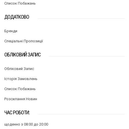
Список Побажань
ДОДАТКОВО
Бренди
Спеціальні Пропозиції
ОБЛІКОВИЙ ЗАПИС
Обліковий Запис
Історія Замовлень
Список Побажань
Розсилання Новин
ЧАС РОБОТИ:
щоденно з 08:00 до 20:00