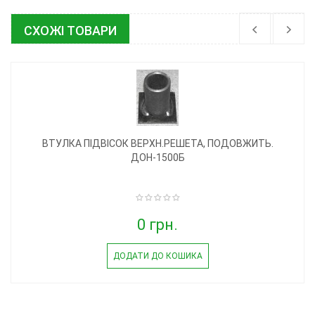
СХОЖІ ТОВАРИ
ВТУЛКА ПІДВІСОК ВЕРХН.РЕШЕТА, ПОДОВЖИТЬ.
ДОН-1500Б
0 грн.
ДОДАТИ ДО КОШИКА