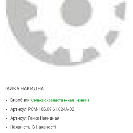
ГАЙКА НАКИДНА
Виробник:
Сельскохозяйственная Техника
Артикул: РСМ-10Б.09.61.624А-02
Артикул:
Гайка Накидная
Наявність: В Наявності