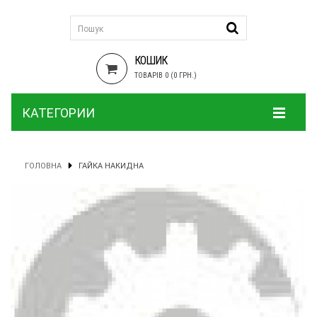
КОШИК
ТОВАРІВ 0 (0 ГРН.)
КАТЕГОРИИ
ГОЛОВНА
ГАЙКА НАКИДНА