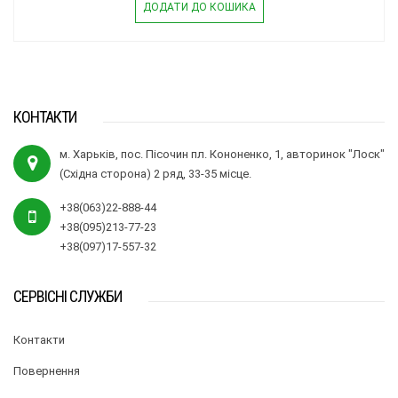
ДОДАТИ ДО КОШИКА
КОНТАКТИ
м. Харьків, пос. Пісочин пл. Кононенко, 1, авторинок "Лоск"
(Східна сторона) 2 ряд, 33-35 місце.
+38(063)22-888-44
+38(095)213-77-23
+38(097)17-557-32
СЕРВІСНІ СЛУЖБИ
Контакти
Повернення