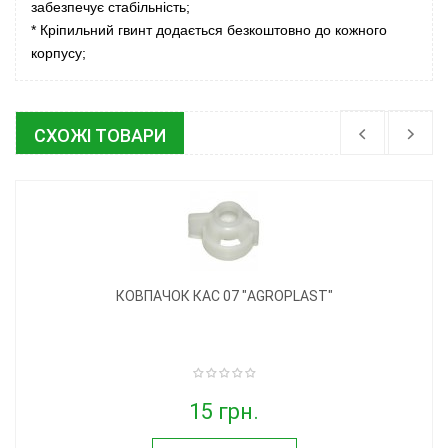
забезпечує стабільність;
* Кріпильний гвинт додається безкоштовно до кожного
корпусу;
СХОЖІ ТОВАРИ
КОВПАЧОК КАС 07 "AGROPLAST"
15 грн.