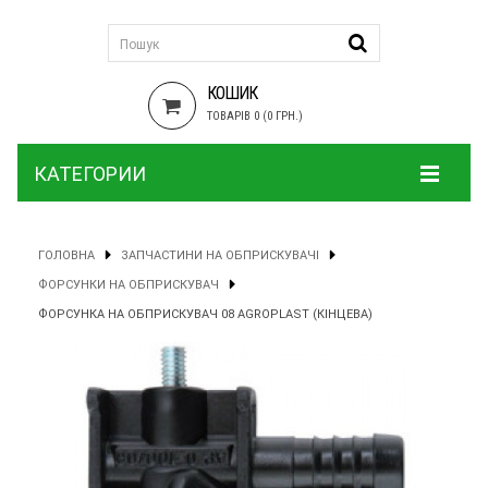
КОШИК
ТОВАРІВ 0 (0 ГРН.)
КАТЕГОРИИ
ГОЛОВНА
ЗАПЧАСТИНИ НА ОБПРИСКУВАЧІ
ФОРСУНКИ НА ОБПРИСКУВАЧ
ФОРСУНКА НА ОБПРИСКУВАЧ 08 AGROPLAST (КІНЦЕВА)