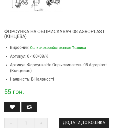
ФОРСУНКА НА ОБПРИСКУВАЧ 08 AGROPLAST
(КІНЦЕВА)
Виробник:
Сельскохозяйственная Техника
Артикул: 0-100/08/K
Артикул:
Форсунка На Опрыскиватель 08 Agroplast
(концевая)
Наявність: В Наявності
55
грн.
ДОДАТИ ДО КОШИКА