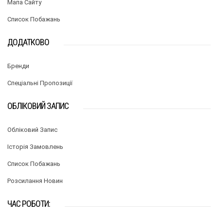
Мапа Сайту
Список Побажань
ДОДАТКОВО
Бренди
Спеціальні Пропозиції
ОБЛІКОВИЙ ЗАПИС
Обліковий Запис
Історія Замовлень
Список Побажань
Розсилання Новин
ЧАС РОБОТИ: