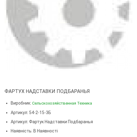
ФАРТУХ НАДСТАВКИ ПОДБАРАНЬЯ
Виробник:
Сельскохозяйственная Техника
Артикул: 54-2-15-3Б
Артикул:
Фартук Надставки Подбаранья
Наявність: В Наявності