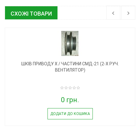
СХОЖІ ТОВАРИ
ШКІВ ПРИВОДУ Х / ЧАСТИНИ СМД-21 (2-Х РУЧ.
ВЕНТИЛЯТОР)
0 грн.
ДОДАТИ ДО КОШИКА