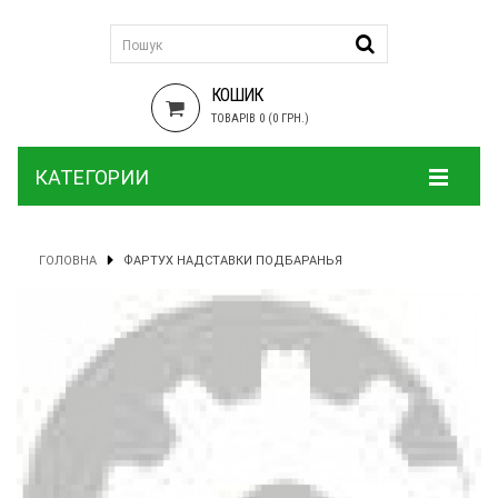
КОШИК
ТОВАРІВ 0 (0 ГРН.)
КАТЕГОРИИ
ГОЛОВНА
ФАРТУХ НАДСТАВКИ ПОДБАРАНЬЯ