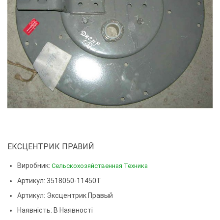
ЕКСЦЕНТРИК ПРАВИЙ
Виробник:
Сельскохозяйственная Техника
Артикул: 3518050-11450Т
Артикул:
Эксцентрик Правый
Наявність: В Наявності