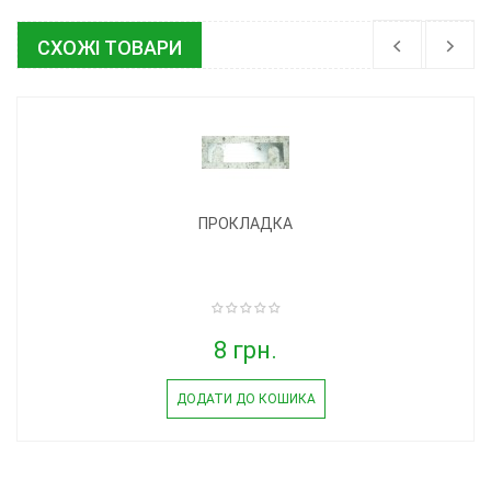
СХОЖІ ТОВАРИ
ПРОКЛАДКА
8 грн.
ДОДАТИ ДО КОШИКА