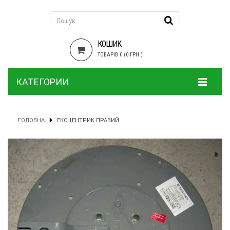
КОШИК
ТОВАРІВ 0 (0 ГРН.)
КАТЕГОРИИ
ГОЛОВНА
ЕКСЦЕНТРИК ПРАВИЙ