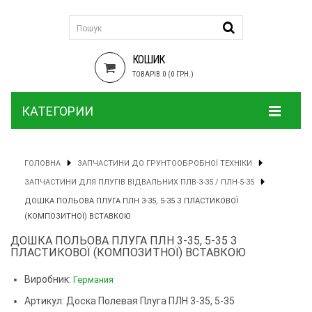
КОШИК
ТОВАРІВ 0 (0 ГРН.)
КАТЕГОРИИ
ГОЛОВНА
ЗАПЧАСТИНИ ДО ГРУНТООБРОБНОЇ ТЕХНІКИ
ЗАПЧАСТИНИ ДЛЯ ПЛУГІВ ВІДВАЛЬНИХ ПЛВ-3-35 / ПЛН-5-35
ДОШКА ПОЛЬОВА ПЛУГА ПЛН 3-35, 5-35 З ПЛАСТИКОВОЇ
(КОМПОЗИТНОЇ) ВСТАВКОЮ
ДОШКА ПОЛЬОВА ПЛУГА ПЛН 3-35, 5-35 З
ПЛАСТИКОВОЇ (КОМПОЗИТНОЇ) ВСТАВКОЮ
Виробник:
Германия
Артикул: Доска Полевая Плуга ПЛН 3-35, 5-35