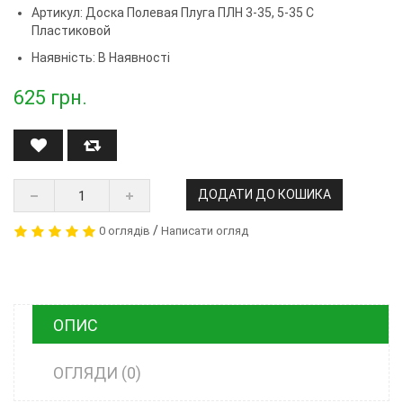
Артикул:
Доска Полевая Плуга ПЛН 3-35, 5-35 С
Пластиковой
Наявність: В Наявності
625
грн.
ДОДАТИ ДО КОШИКА
/
0 оглядів
Написати огляд
ОПИС
ОГЛЯДИ (0)