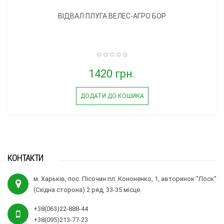
ВІДВАЛ ПЛУГА ВЕЛЕС-АГРО БОР
1420 грн.
ДОДАТИ ДО КОШИКА
КОНТАКТИ
м. Харьків, пос. Пісочин пл. Кононенко, 1, авторинок "Лоск"
(Східна сторона) 2 ряд, 33-35 місце.
+38(063)22-888-44
+38(095)213-77-23