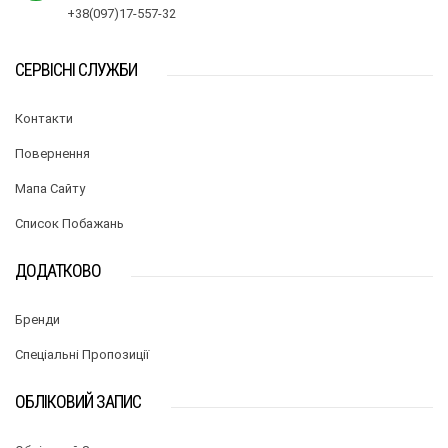
+38(097)17-557-32
СЕРВІСНІ СЛУЖБИ
Контакти
Повернення
Мапа Сайту
Список Побажань
ДОДАТКОВО
Бренди
Спеціальні Пропозиції
ОБЛІКОВИЙ ЗАПИС