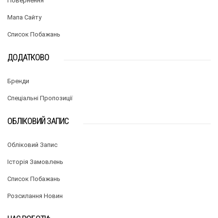
Повернення
Мапа Сайту
Список Побажань
ДОДАТКОВО
Бренди
Спеціальні Пропозиції
ОБЛІКОВИЙ ЗАПИС
Обліковий Запис
Історія Замовлень
Список Побажань
Розсилання Новин