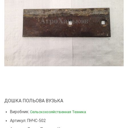
ДОШКА ПОЛЬОВА ВУЗЬКА
Виробник:
Сельскохозяйственная Техника
Артикул: ПНЧС-502