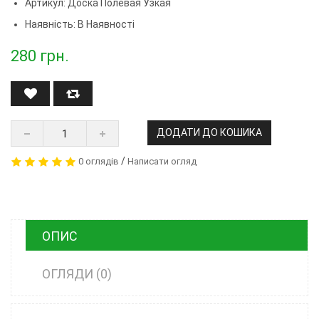
Артикул:
Доска Полевая Узкая
Наявність: В Наявності
280
грн.
ДОДАТИ ДО КОШИКА
/
0 оглядів
Написати огляд
ОПИС
ОГЛЯДИ (0)