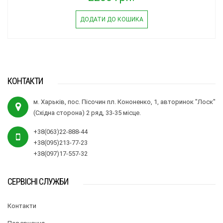
ДОДАТИ ДО КОШИКА
КОНТАКТИ
м. Харьків, пос. Пісочин пл. Кононенко, 1, авторинок "Лоск"
(Східна сторона) 2 ряд, 33-35 місце.
+38(063)22-888-44
+38(095)213-77-23
+38(097)17-557-32
СЕРВІСНІ СЛУЖБИ
Контакти