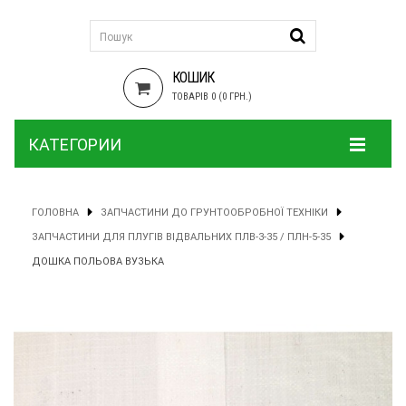
КОШИК
ТОВАРІВ 0 (0 ГРН.)
КАТЕГОРИИ
ГОЛОВНА
ЗАПЧАСТИНИ ДО ГРУНТООБРОБНОЇ ТЕХНІКИ
ЗАПЧАСТИНИ ДЛЯ ПЛУГІВ ВІДВАЛЬНИХ ПЛВ-3-35 / ПЛН-5-35
ДОШКА ПОЛЬОВА ВУЗЬКА