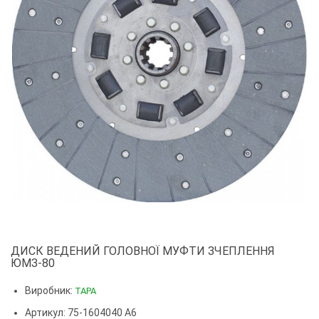
ДИСК ВЕДЕНИЙ ГОЛОВНОЇ МУФТИ ЗЧЕПЛЕННЯ
ЮМЗ-80
Виробник:
ТАРА
Артикул: 75-1604040 А6