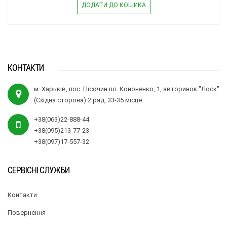
ДОДАТИ ДО КОШИКА
КОНТАКТИ
м. Харьків, пос. Пісочин пл. Кононенко, 1, авторинок "Лоск"
(Східна сторона) 2 ряд, 33-35 місце.
+38(063)22-888-44
+38(095)213-77-23
+38(097)17-557-32
СЕРВІСНІ СЛУЖБИ
Контакти
Повернення