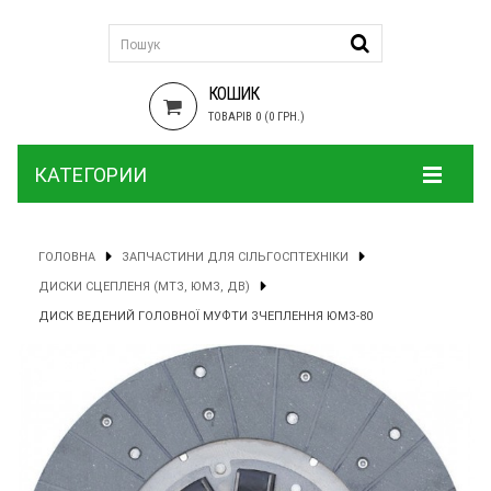
КОШИК
ТОВАРІВ 0 (0 ГРН.)
КАТЕГОРИИ
ГОЛОВНА
ЗАПЧАСТИНИ ДЛЯ СІЛЬГОСПТЕХНІКИ
ДИСКИ СЦЕПЛЕНЯ (МТЗ, ЮМЗ, ДВ)
ДИСК ВЕДЕНИЙ ГОЛОВНОЇ МУФТИ ЗЧЕПЛЕННЯ ЮМЗ-80