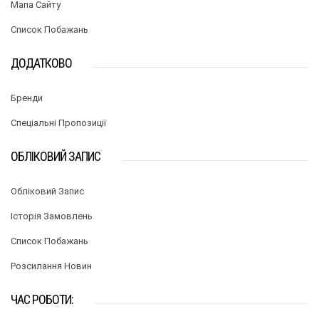
Мапа Сайту
Список Побажань
ДОДАТКОВО
Бренди
Спеціальні Пропозиції
ОБЛІКОВИЙ ЗАПИС
Обліковий Запис
Історія Замовлень
Список Побажань
Розсилання Новин
ЧАС РОБОТИ: