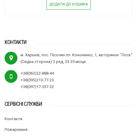
ДОДАТИ ДО КОШИКА
КОНТАКТИ
м. Харьків, пос. Пісочин пл. Кононенко, 1, авторинок "Лоск"
(Східна сторона) 2 ряд, 33-35 місце.
+38(063)22-888-44
+38(095)213-77-23
+38(097)17-557-32
СЕРВІСНІ СЛУЖБИ
Контакти
Повернення