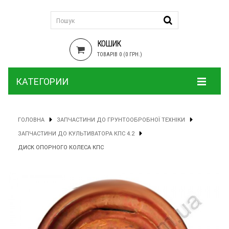
КОШИК
ТОВАРІВ 0 (0 ГРН.)
КАТЕГОРИИ
ГОЛОВНА
ЗАПЧАСТИНИ ДО ГРУНТООБРОБНОЇ ТЕХНІКИ
ЗАПЧАСТИНИ ДО КУЛЬТИВАТОРА КПС 4.2
ДИСК ОПОРНОГО КОЛЕСА КПС