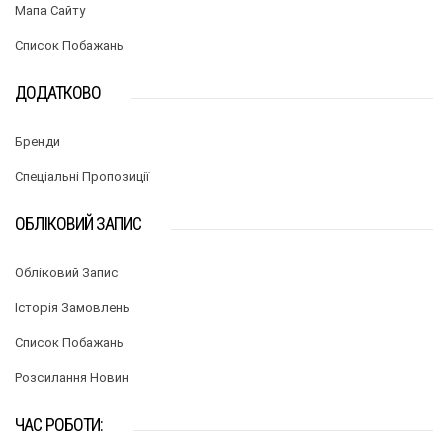
Мапа Сайту
Список Побажань
ДОДАТКОВО
Бренди
Спеціальні Пропозиції
ОБЛІКОВИЙ ЗАПИС
Обліковий Запис
Історія Замовлень
Список Побажань
Розсилання Новин
ЧАС РОБОТИ: