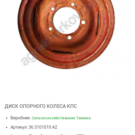
ДИСК ОПОРНОГО КОЛЕСА КПС
Виробник:
Сельскохозяйственная Техника
Артикул: 36.3101010 А2