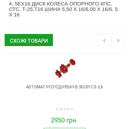
4, 5ЕХ16 ДИСК КОЛЕСА ОПОРНОГО КПС,
СТС, Т-25,Т16 ШИНА 5,50 Х 16/6,00 Х 16/6, 5
Х 16
СХОЖІ ТОВАРИ
АВТОМАТ-РОЗ'ЄДНУВАЧ В ЗБОРІ СЗ-3,6
2950 грн.