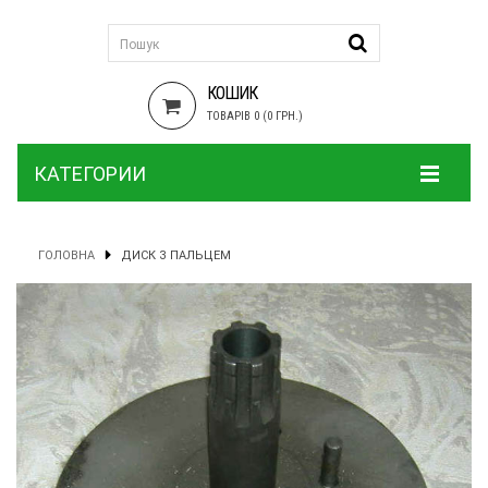
КОШИК
ТОВАРІВ 0 (0 ГРН.)
КАТЕГОРИИ
ГОЛОВНА
ДИСК З ПАЛЬЦЕМ