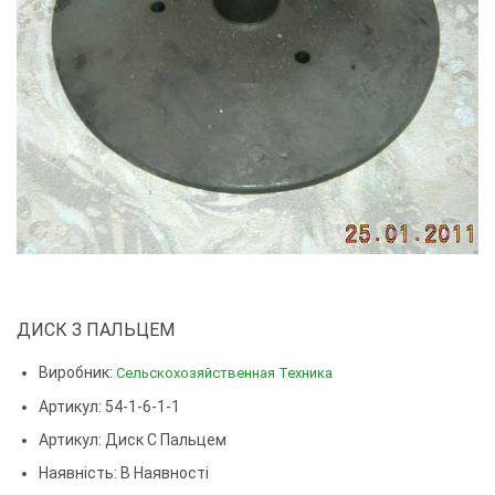
ДИСК З ПАЛЬЦЕМ
Виробник:
Сельскохозяйственная Техника
Артикул: 54-1-6-1-1
Артикул:
Диск С Пальцем
Наявність: В Наявності