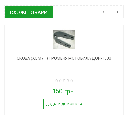
СХОЖІ ТОВАРИ
СКОБА (ХОМУТ) ПРОМЕНЯ МОТОВИЛА ДОН-1500
150 грн.
ДОДАТИ ДО КОШИКА