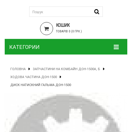
КОШИК
ТОВАРІВ 0 (0 ГРН.)
КАТЕГОРИИ
ГОЛОВНА
ЗАПЧАСТИНИ НА КОМБАЙН ДОН-1500А, Б
ХОДОВА ЧАСТИНА ДОН-1500
ДИСК НАТИСКНИЙ ГАЛЬМА ДОН-1500