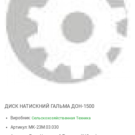
ДИСК НАТИСКНИЙ ГАЛЬМА ДОН-1500
Виробник:
Сельскохозяйственная Техника
Артикул: МК-23М.03.030