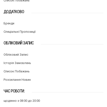
Список Побажань
ДОДАТКОВО
Бренди
Спеціальні Пропозиції
ОБЛІКОВИЙ ЗАПИС
Обліковий Запис
Історія Замовлень
Список Побажань
Розсилання Новин
ЧАС РОБОТИ:
щоденно з 08:00 до 20:00