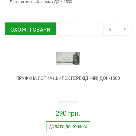
Диск натискний гальма ДОН-1500
СХОЖІ ТОВАРИ
ПРУЖИНА ЛОТКА (ЩИТОК ПЕРЕХІДНИЙ) ДОН-1500
290 грн.
ДОДАТИ ДО КОШИКА