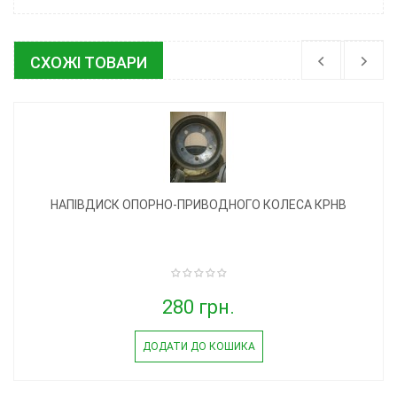
СХОЖІ ТОВАРИ
НАПІВДИСК ОПОРНО-ПРИВОДНОГО КОЛЕСА КРНВ
280 грн.
ДОДАТИ ДО КОШИКА