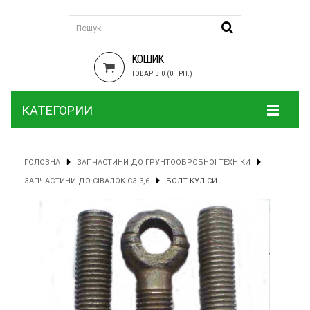
КОШИК
ТОВАРІВ 0 (0 ГРН.)
КАТЕГОРИИ
ГОЛОВНА
ЗАПЧАСТИНИ ДО ГРУНТООБРОБНОЇ ТЕХНІКИ
ЗАПЧАСТИНИ ДО СІВАЛОК СЗ-3,6
БОЛТ КУЛІСИ