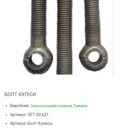
БОЛТ КУЛІСИ
Виробник:
Сельскохозяйственная Техника
Артикул: СЕТ 00.621
Артикул:
Болт Кулисы