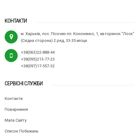
КОНТАКТИ
м. Харьків, пос. Пісочин пл. Кононенко, 1, авторинок "Лоск"
(Східна сторона) 2 ряд, 33-35 місце.
+38(063)22-888-44
+38(095)213-77-23
+38(097)17-557-32
СЕРВІСНІ СЛУЖБИ
Контакти
Повернення
Мапа Сайту
Список Побажань