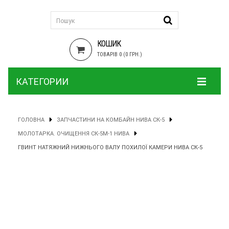
КОШИК
ТОВАРІВ 0 (0 ГРН.)
КАТЕГОРИИ
ГОЛОВНА
ЗАПЧАСТИНИ НА КОМБАЙН НИВА СК-5
МОЛОТАРКА. ОЧИЩЕННЯ СК-5М-1 НИВА
ГВИНТ НАТЯЖНИЙ НИЖНЬОГО ВАЛУ ПОХИЛОЇ КАМЕРИ НИВА СК-5