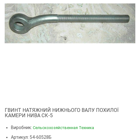
ГВИНТ НАТЯЖНИЙ НИЖНЬОГО ВАЛУ ПОХИЛОЇ
КАМЕРИ НИВА СК-5
Виробник:
Сельскохозяйственная Техника
Артикул: 54-60528Б