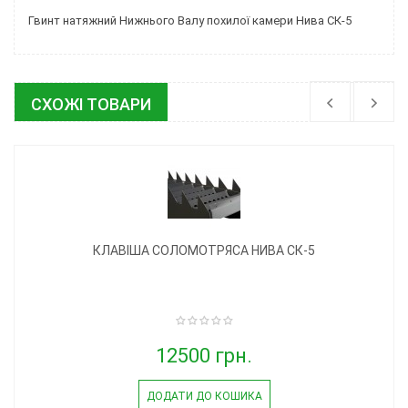
Гвинт натяжний Нижнього Валу похилої камери Нива СК-5
СХОЖІ ТОВАРИ
КЛАВІША СОЛОМОТРЯСА НИВА СК-5
12500 грн.
ДОДАТИ ДО КОШИКА