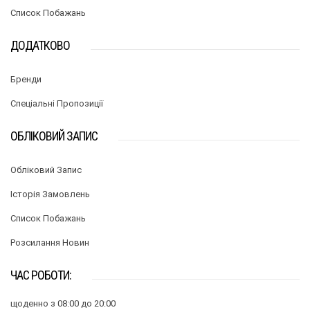
Список Побажань
ДОДАТКОВО
Бренди
Спеціальні Пропозиції
ОБЛІКОВИЙ ЗАПИС
Обліковий Запис
Історія Замовлень
Список Побажань
Розсилання Новин
ЧАС РОБОТИ:
щоденно з 08:00 до 20:00