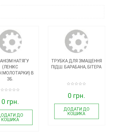
АНІЗМ НАТЯГУ
ТРУБКА ДЛЯ ЗМАЩЕННЯ
(ЛЕНІКС
ПІДШ. БАРАБАНА, БІТЕРА
.МОЛОТАРКИ) В
ЗБ.
0 грн.
0 грн.
ДОДАТИ ДО
КОШИКА
ДОДАТИ ДО
КОШИКА