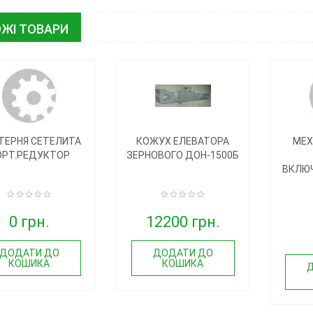
ЖІ ТОВАРИ
ТЕРНЯ СЕТЕЛИТА
КОЖУХ ЕЛЕВАТОРА
МЕХ
ОРТ.РЕДУКТОР
ЗЕРНОВОГО ДОН-1500Б
ВКЛЮЧ
0 грн.
12200 грн.
ДОДАТИ ДО
ДОДАТИ ДО
КОШИКА
КОШИКА