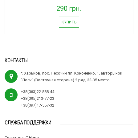
290 грн.
КУПИТЬ
КОНТАКТЫ
г. Харьков, пос. Песочин пл. Кононенко, 1, авторынок
"Лоск" (Восточная сторона) 2 ряд, 33-35 место.
+38(063)22-888-44
+38(095)213-77-23
+38(097)17-557-32
СЛУЖБА ПОДДЕРЖКИ
Связаться С Нами