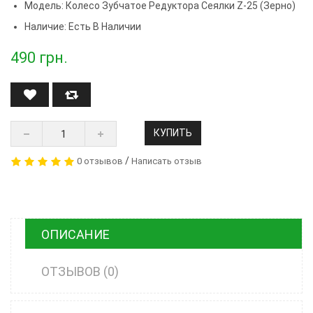
Модель:
Колесо Зубчатое Редуктора Сеялки Z-25 (зерно)
Наличие: Есть В Наличии
490
грн.
КУПИТЬ
/
0 отзывов
Написать отзыв
ОПИСАНИЕ
ОТЗЫВОВ (0)