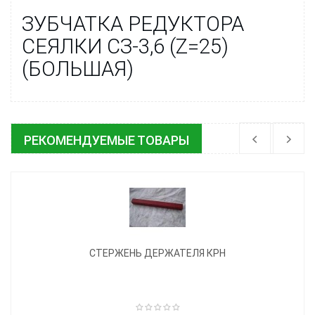
ЗУБЧАТКА РЕДУКТОРА
СЕЯЛКИ СЗ-3,6 (Z=25)
(БОЛЬШАЯ)
РЕКОМЕНДУЕМЫЕ ТОВАРЫ
СТЕРЖЕНЬ ДЕРЖАТЕЛЯ КРН