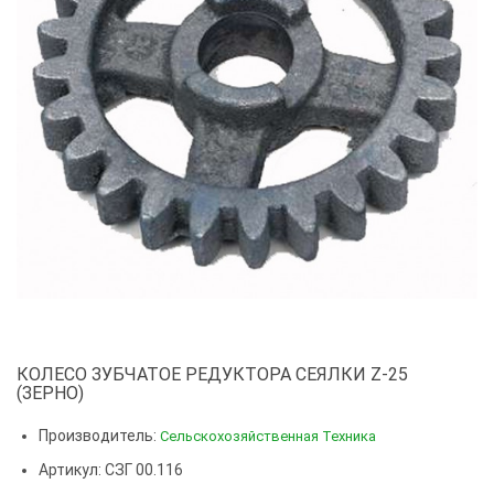
КОЛЕСО ЗУБЧАТОЕ РЕДУКТОРА СЕЯЛКИ Z-25
(ЗЕРНО)
Производитель:
Сельскохозяйственная Техника
Артикул: СЗГ 00.116