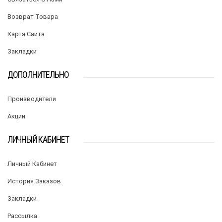
Возврат Товара
Карта Сайта
Закладки
ДОПОЛНИТЕЛЬНО
Производители
Акции
ЛИЧНЫЙ КАБИНЕТ
Личный Кабинет
История Заказов
Закладки
Рассылка