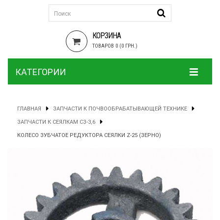
КОРЗИНА
ТОВАРОВ 0 (0 ГРН.)
КАТЕГОРИИ
ГЛАВНАЯ
ЗАПЧАСТИ К ПОЧВООБРАБАТЫВАЮЩЕЙ ТЕХНИКЕ
ЗАПЧАСТИ К СЕЯЛКАМ СЗ-3,6
КОЛЕСО ЗУБЧАТОЕ РЕДУКТОРА СЕЯЛКИ Z-25 (ЗЕРНО)