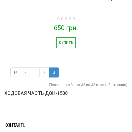
650 грн.
КУПИТЬ
|<
<
1
2
3
Показано с 31 по 32 из 32 (всего 3 страниц)
ХОДОВАЯ ЧАСТЬ ДОН-1500
КОНТАКТЫ