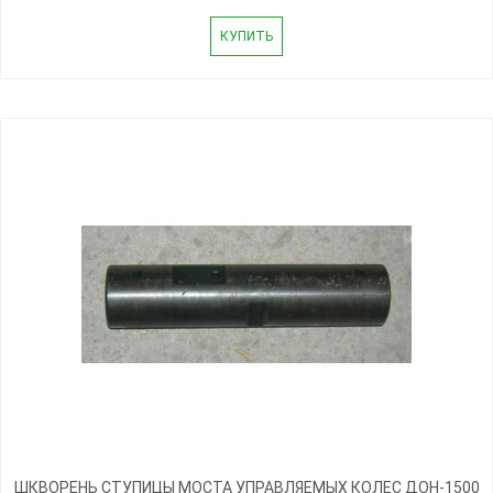
КУПИТЬ
ШКВОРЕНЬ СТУПИЦЫ МОСТА УПРАВЛЯЕМЫХ КОЛЕС ДОН-1500