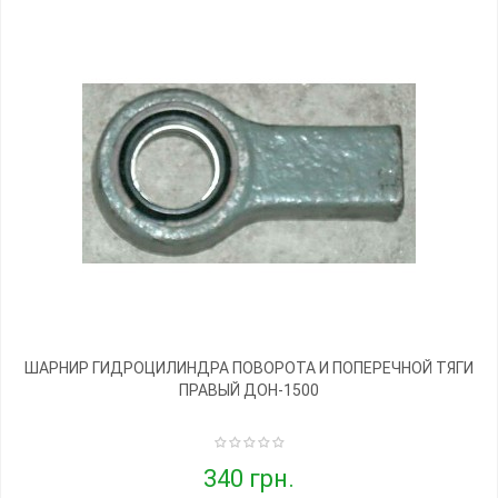
ШАРНИР ГИДРОЦИЛИНДРА ПОВОРОТА И ПОПЕРЕЧНОЙ ТЯГИ
ПРАВЫЙ ДОН-1500
340 грн.