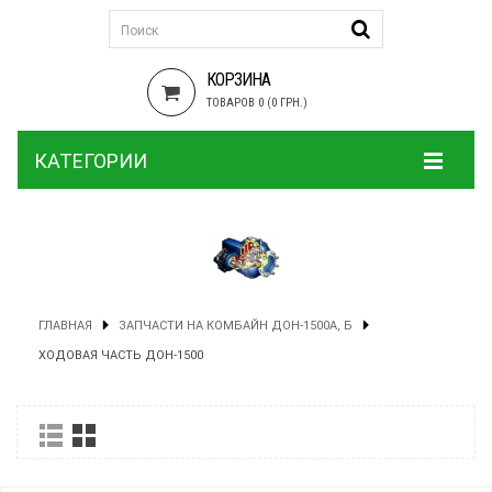
КОРЗИНА
ТОВАРОВ 0 (0 ГРН.)
КАТЕГОРИИ
ГЛАВНАЯ
ЗАПЧАСТИ НА КОМБАЙН ДОН-1500А, Б
ХОДОВАЯ ЧАСТЬ ДОН-1500