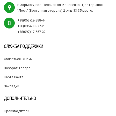
г. Харьков, пос. Песочин пл. Кононенко, 1, авторынок
"Лоск" (Восточная сторона) 2 ряд, 33-35 место.
+38(063)22-888-44
+38(095)213-77-23
+38(097)17-557-32
СЛУЖБА ПОДДЕРЖКИ
Связаться С Нами
Возврат Товара
Карта Сайта
Закладки
ДОПОЛНИТЕЛЬНО
Производители