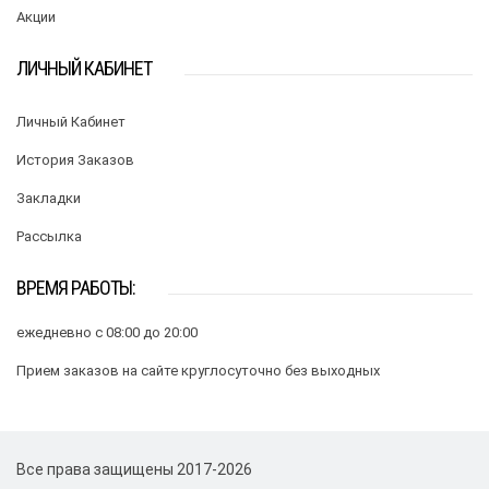
Акции
ЛИЧНЫЙ КАБИНЕТ
Личный Кабинет
История Заказов
Закладки
Рассылка
ВРЕМЯ РАБОТЫ:
ежедневно с 08:00 до 20:00
Прием заказов на сайте круглосуточно без выходных
Все права защищены 2017-2026