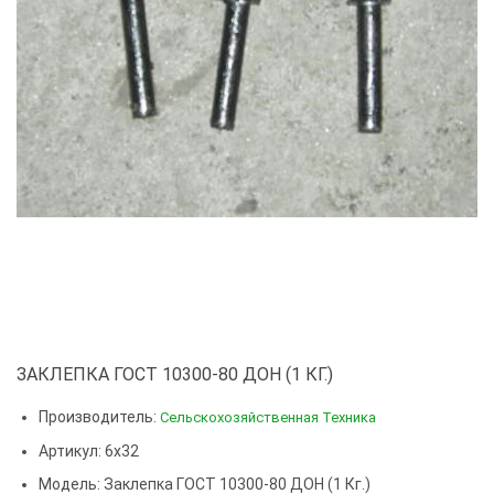
ЗАКЛЕПКА ГОСТ 10300-80 ДОН (1 КГ.)
Производитель:
Сельскохозяйственная Техника
Артикул: 6х32
Модель:
Заклепка ГОСТ 10300-80 ДОН (1 Кг.)