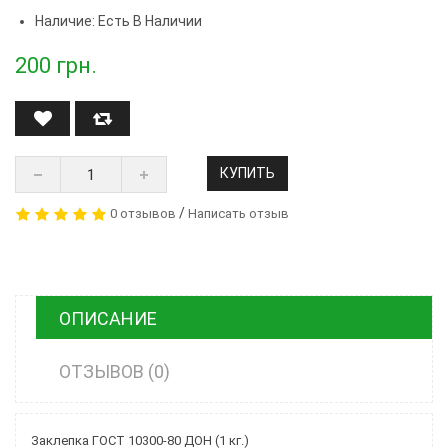
Наличие: Есть В Наличии
200
грн.
КУПИТЬ
/
0 отзывов
Написать отзыв
ОПИСАНИЕ
ОТЗЫВОВ (0)
Заклепка ГОСТ 10300-80 ДОН (1 кг.)