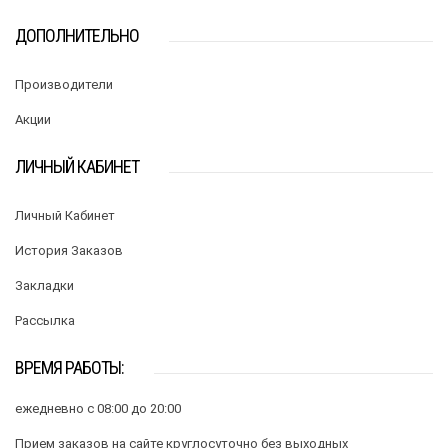
ДОПОЛНИТЕЛЬНО
Производители
Акции
ЛИЧНЫЙ КАБИНЕТ
Личный Кабинет
История Заказов
Закладки
Рассылка
ВРЕМЯ РАБОТЫ:
ежедневно с 08:00 до 20:00
Прием заказов на сайте круглосуточно без выходных