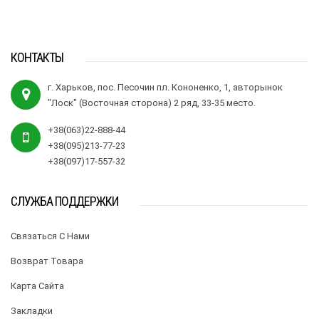
КОНТАКТЫ
г. Харьков, пос. Песочин пл. Кононенко, 1, авторынок
"Лоск" (Восточная сторона) 2 ряд, 33-35 место.
+38(063)22-888-44
+38(095)213-77-23
+38(097)17-557-32
СЛУЖБА ПОДДЕРЖКИ
Связаться С Нами
Возврат Товара
Карта Сайта
Закладки