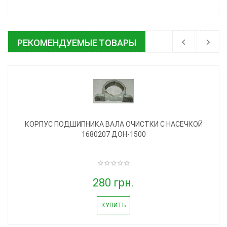
РЕКОМЕНДУЕМЫЕ ТОВАРЫ
КОРПУС ПОДШИПНИКА ВАЛА ОЧИСТКИ С НАСЕЧКОЙ
1680207 ДОН-1500
280 грн.
КУПИТЬ