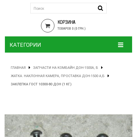
КОРЗИНА
ТОВАРОВ 0 (0 ГРН.)
КАТЕГОРИИ
ГЛАВНАЯ
ЗАПЧАСТИ НА КОМБАЙН ДОН-1500А, Б
ЖАТКА. НАКЛОННАЯ КАМЕРА, ПРОСТАВКА ДОН-1500 А,Б
ЗАКЛЕПКА ГОСТ 10300-80 ДОН (1 КГ.)