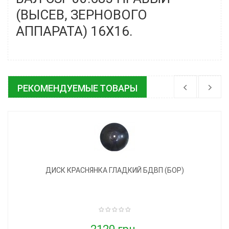
(ВЫСЕВ, ЗЕРНОВОГО
АППАРАТА) 16X16.
РЕКОМЕНДУЕМЫЕ ТОВАРЫ
ДИСК КРАСНЯНКА ГЛАДКИЙ БДВП (БОР)