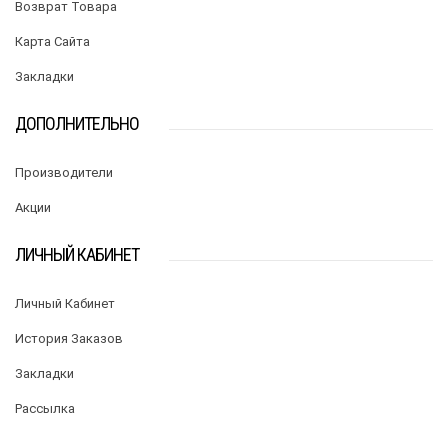
Возврат Товара
Карта Сайта
Закладки
ДОПОЛНИТЕЛЬНО
Производители
Акции
ЛИЧНЫЙ КАБИНЕТ
Личный Кабинет
История Заказов
Закладки
Рассылка