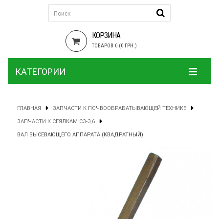
КОРЗИНА
ТОВАРОВ 0 (0 ГРН.)
КАТЕГОРИИ
ГЛАВНАЯ
ЗАПЧАСТИ К ПОЧВООБРАБАТЫВАЮЩЕЙ ТЕХНИКЕ
ЗАПЧАСТИ К СЕЯЛКАМ СЗ-3,6
ВАЛ ВЫСЕВАЮЩЕГО АППАРАТА (КВАДРАТНЫЙ)