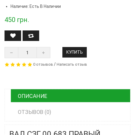
Наличие: Есть В Наличии
450
грн.
КУПИТЬ
/
0 отзывов
Написать отзыв
ОПИСАНИЕ
ОТЗЫВОВ (0)
ВАЛ СЗГ 00.683 ПРАВЫЙ