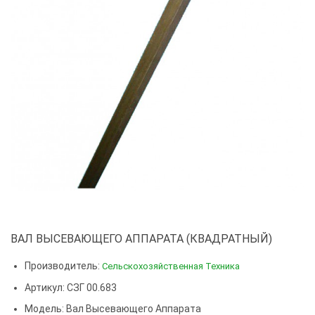
ВАЛ ВЫСЕВАЮЩЕГО АППАРАТА (КВАДРАТНЫЙ)
Производитель:
Сельскохозяйственная Техника
Артикул: СЗГ 00.683
Модель:
Вал Высевающего Аппарата