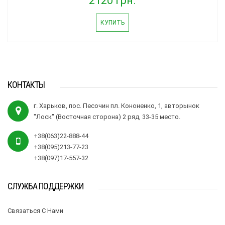
2120 грн.
КУПИТЬ
КОНТАКТЫ
г. Харьков, пос. Песочин пл. Кононенко, 1, авторынок
"Лоск" (Восточная сторона) 2 ряд, 33-35 место.
+38(063)22-888-44
+38(095)213-77-23
+38(097)17-557-32
СЛУЖБА ПОДДЕРЖКИ
Связаться С Нами