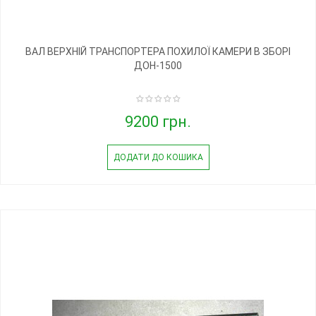
ВАЛ ВЕРХНІЙ ТРАНСПОРТЕРА ПОХИЛОЇ КАМЕРИ В ЗБОРІ
ДОН-1500
9200 грн.
ДОДАТИ ДО КОШИКА