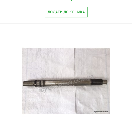
ДОДАТИ ДО КОШИКА