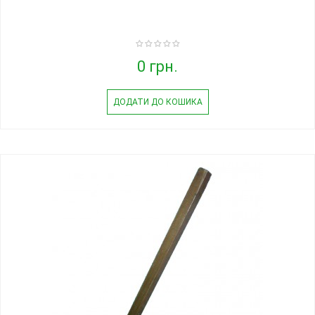
0 грн.
ДОДАТИ ДО КОШИКА