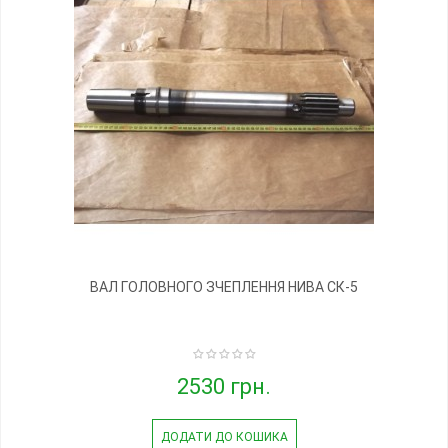
ВАЛ ГОЛОВНОГО ЗЧЕПЛЕННЯ НИВА СК-5
2530 грн.
ДОДАТИ ДО КОШИКА