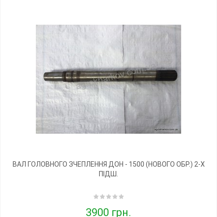
ВАЛ ГОЛОВНОГО ЗЧЕПЛЕННЯ ДОН - 1500 (НОВОГО ОБР.) 2-Х
ПІДШ.
3900 грн.