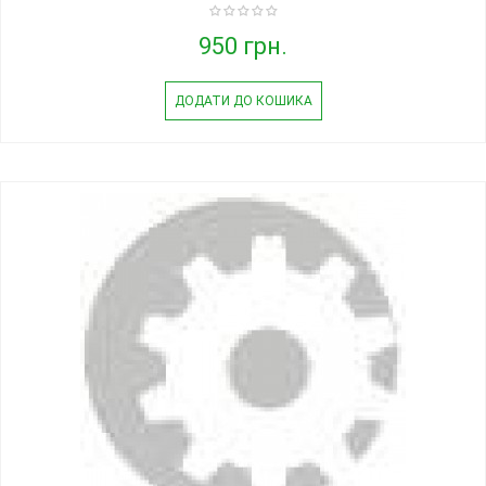
950 грн.
ДОДАТИ ДО КОШИКА