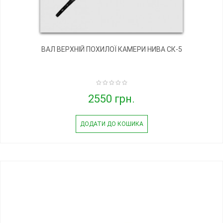
ВАЛ ВЕРХНІЙ ПОХИЛОЇ КАМЕРИ НИВА СК-5
2550 грн.
ДОДАТИ ДО КОШИКА