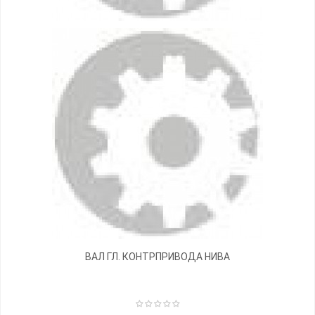
ВАЛ ГЛ. КОНТРПРИВОДА НИВА