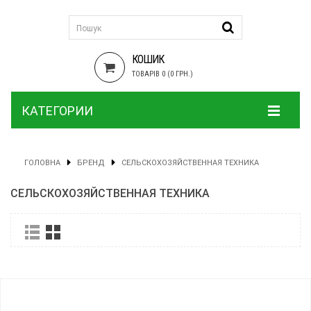
КОШИК
ТОВАРІВ 0 (0 ГРН.)
КАТЕГОРИИ
ГОЛОВНА
БРЕНД
СЕЛЬСКОХОЗЯЙСТВЕННАЯ ТЕХНИКА
СЕЛЬСКОХОЗЯЙСТВЕННАЯ ТЕХНИКА