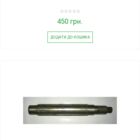
450 грн.
ДОДАТИ ДО КОШИКА