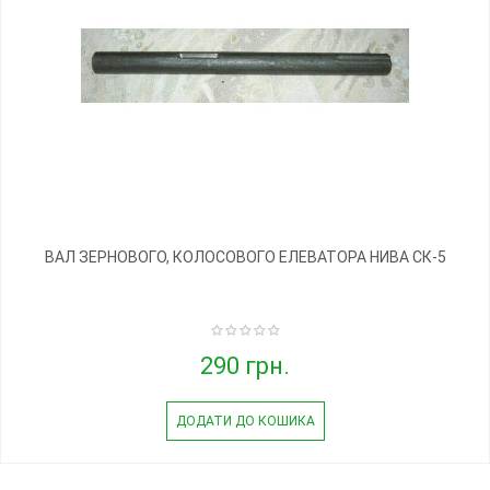
ВАЛ ЗЕРНОВОГО, КОЛОСОВОГО ЕЛЕВАТОРА НИВА СК-5
290 грн.
ДОДАТИ ДО КОШИКА