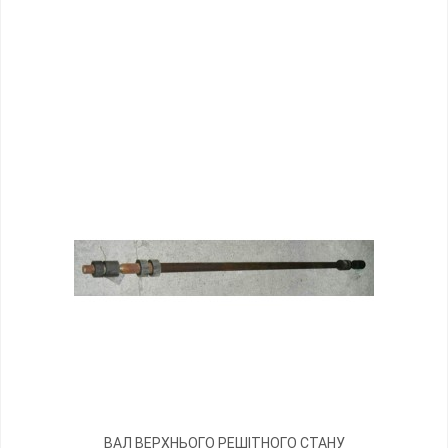
ВАЛ ВЕРХНЬОГО РЕШІТНОГО СТАНУ