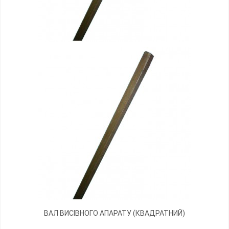
ВАЛ ВИСІВНОГО АПАРАТУ (КВАДРАТНИЙ)