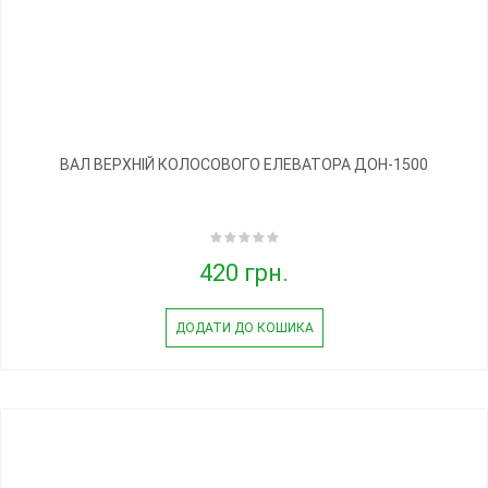
ВАЛ ВЕРХНІЙ КОЛОСОВОГО ЕЛЕВАТОРА ДОН-1500
420 грн.
ДОДАТИ ДО КОШИКА