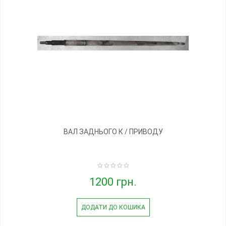
ВАЛ ЗАДНЬОГО К / ПРИВОДУ
1200 грн.
ДОДАТИ ДО КОШИКА