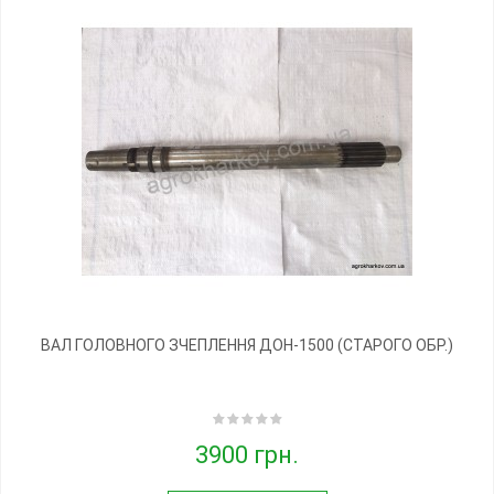
ВАЛ ГОЛОВНОГО ЗЧЕПЛЕННЯ ДОН-1500 (СТАРОГО ОБР.)
3900 грн.