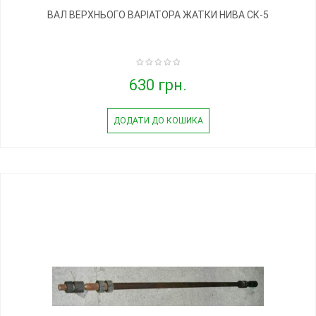
ВАЛ ВЕРХНЬОГО ВАРІАТОРА ЖАТКИ НИВА СК-5
630 грн.
ДОДАТИ ДО КОШИКА