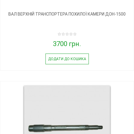
ВАЛ ВЕРХНІЙ ТРАНСПОРТЕРА ПОХИЛОЇ КАМЕРИ ДОН-1500
3700 грн.
ДОДАТИ ДО КОШИКА