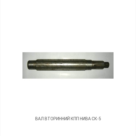
ВАЛ ВТОРИННИЙ КПП НИВА СК-5