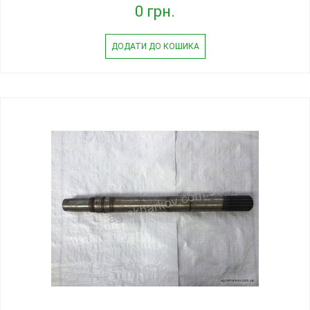
0 грн.
ДОДАТИ ДО КОШИКА