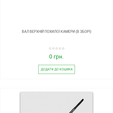
ВАЛ ВЕРХНІЙ ПОХИЛОЇ КАМЕРИ (В ЗБОРІ)
0 грн.
ДОДАТИ ДО КОШИКА