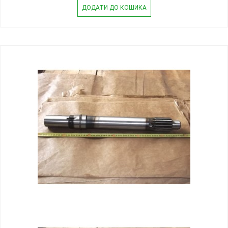
ДОДАТИ ДО КОШИКА