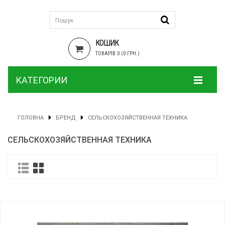
КОШИК
ТОВАРІВ 0 (0 ГРН.)
КАТЕГОРИИ
ГОЛОВНА
БРЕНД
СЕЛЬСКОХОЗЯЙСТВЕННАЯ ТЕХНИКА
СЕЛЬСКОХОЗЯЙСТВЕННАЯ ТЕХНИКА