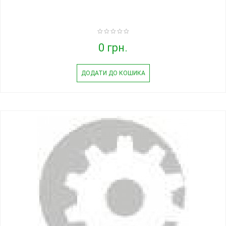
0 грн.
ДОДАТИ ДО КОШИКА