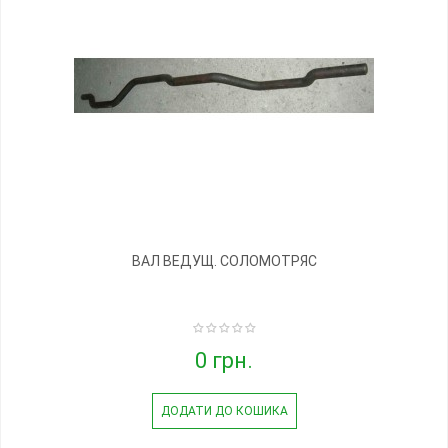
ВАЛ ВЕДУЩ. СОЛОМОТРЯС
0 грн.
ДОДАТИ ДО КОШИКА