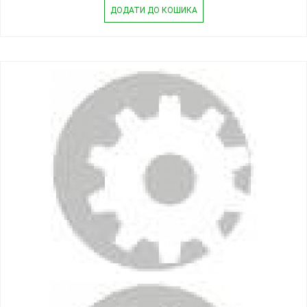
ДОДАТИ ДО КОШИКА