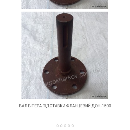
ВАЛ БІТЕРА ПІДСТАВКИ ФЛАНЦЕВИЙ ДОН-1500