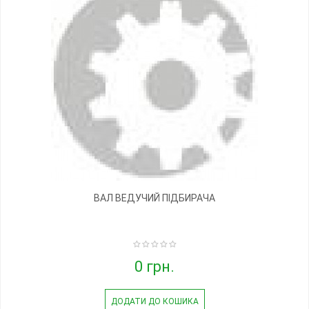
ВАЛ ВЕДУЧИЙ ПІДБИРАЧА
0 грн.
ДОДАТИ ДО КОШИКА