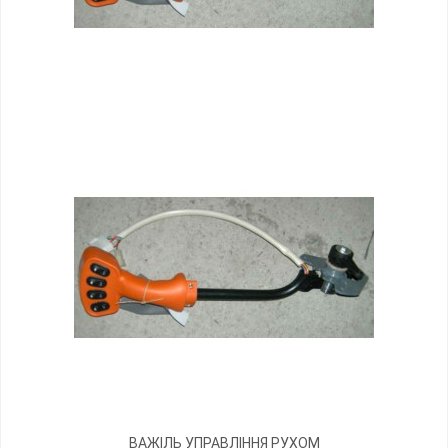
ВАЖІЛЬ УПРАВЛІННЯ РУХОМ