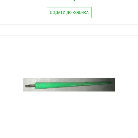
ДОДАТИ ДО КОШИКА