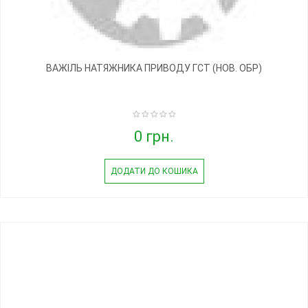
ВАЖІЛЬ НАТЯЖНИКА ПРИВОДУ ГСТ (НОВ. ОБР)
0 грн.
ДОДАТИ ДО КОШИКА