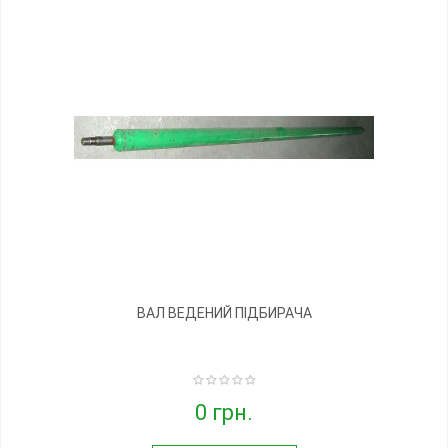
ВАЛ ВЕДЕНИЙ ПІДБИРАЧА
0 грн.