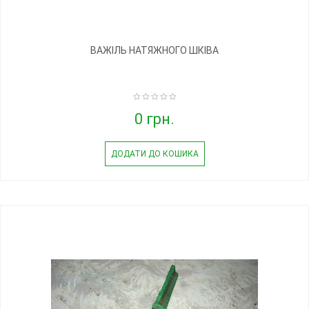
ВАЖІЛЬ НАТЯЖНОГО ШКІВА
0 грн.
ДОДАТИ ДО КОШИКА