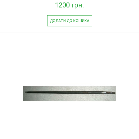
1200 грн.
ДОДАТИ ДО КОШИКА