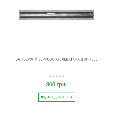
ВАЛ ВЕРХНІЙ ЗЕРНОВОГО ЕЛЕВАТОРА ДОН-1500
860 грн.
ДОДАТИ ДО КОШИКА