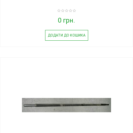
0 грн.
ДОДАТИ ДО КОШИКА