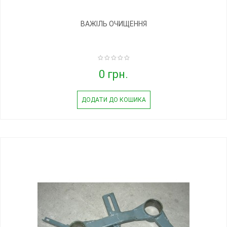
ВАЖІЛЬ ОЧИЩЕННЯ
0 грн.
ДОДАТИ ДО КОШИКА