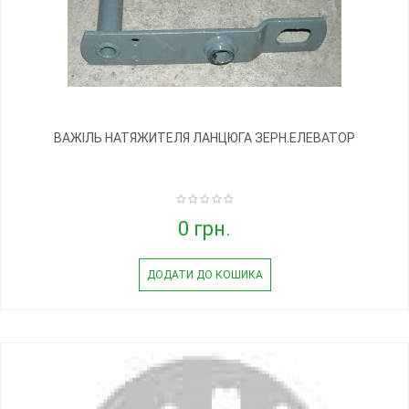
ВАЖІЛЬ НАТЯЖИТЕЛЯ ЛАНЦЮГА ЗЕРН.ЕЛЕВАТОР
0 грн.
ДОДАТИ ДО КОШИКА