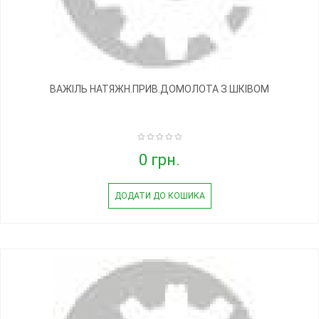
ВАЖІЛЬ НАТЯЖН.ПРИВ.ДОМОЛОТА З ШКІВОМ
0 грн.
ДОДАТИ ДО КОШИКА