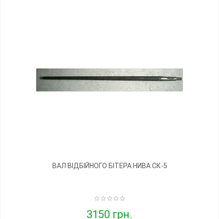
ВАЛ ВІДБІЙНОГО БІТЕРА НИВА СК-5
3150 грн.