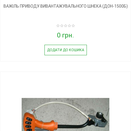
ВАЖІЛЬ ПРИВОДУ ВИВАНТАЖУВАЛЬНОГО ШНЕКА (ДОН-1500Б)
0 грн.
ДОДАТИ ДО КОШИКА