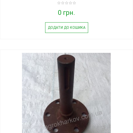
0 грн.
ДОДАТИ ДО КОШИКА