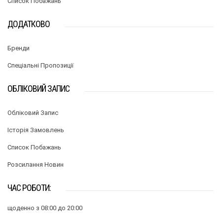
Список Побажань
ДОДАТКОВО
Бренди
Спеціальні Пропозиції
ОБЛІКОВИЙ ЗАПИС
Обліковий Запис
Історія Замовлень
Список Побажань
Розсилання Новин
ЧАС РОБОТИ:
щоденно з 08:00 до 20:00