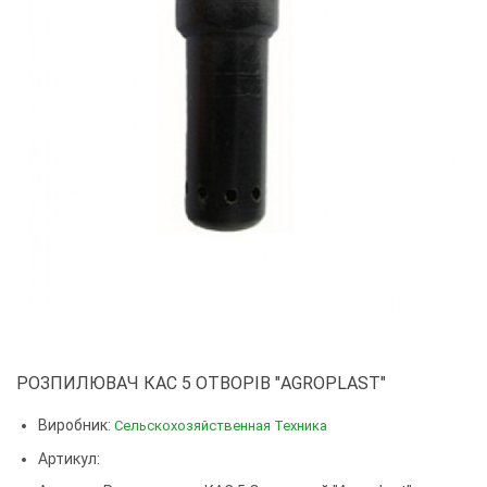
РОЗПИЛЮВАЧ КАС 5 ОТВОРІВ "AGROPLAST"
Виробник:
Сельскохозяйственная Техника
Артикул: