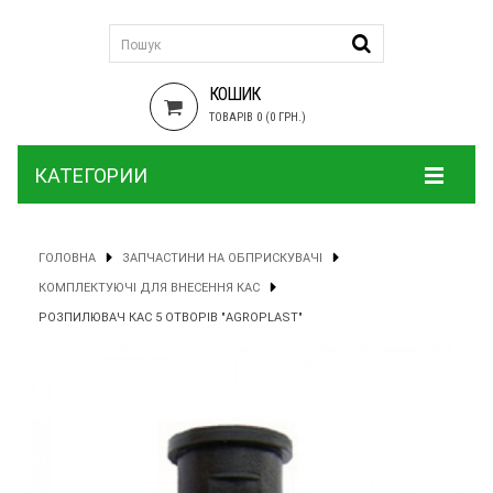
КОШИК
ТОВАРІВ 0 (0 ГРН.)
КАТЕГОРИИ
ГОЛОВНА
ЗАПЧАСТИНИ НА ОБПРИСКУВАЧІ
КОМПЛЕКТУЮЧІ ДЛЯ ВНЕСЕННЯ КАС
РОЗПИЛЮВАЧ КАС 5 ОТВОРІВ "AGROPLAST"