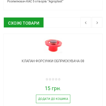
Розпилювач КАС 5 отворів "Agroplast"
СХОЖІ ТОВАРИ
КЛАПАН ФОРСУНКИ ОБПРИСКУВАЧА 08
15 грн.
ДОДАТИ ДО КОШИКА