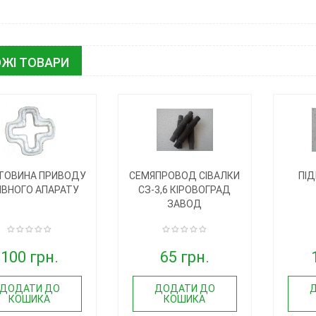
ЖІ ТОВАРИ
ТОВИНА ПРИВОДУ
СЕМЯПРОВОД СІВАЛКИ
ПІ
ІВНОГО АПАРАТУ
СЗ-3,6 КІРОВОГРАД
ЗАВОД
100 грн.
65 грн.
ДОДАТИ ДО
ДОДАТИ ДО
КОШИКА
КОШИКА