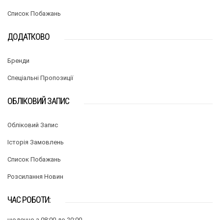
Список Побажань
ДОДАТКОВО
Бренди
Спеціальні Пропозиції
ОБЛІКОВИЙ ЗАПИС
Обліковий Запис
Історія Замовлень
Список Побажань
Розсилання Новин
ЧАС РОБОТИ:
щоденно з 08:00 до 20:00