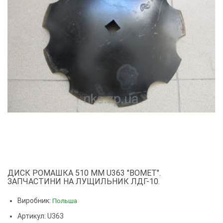
ДИСК РОМАШКА 510 ММ U363 "BOMET".
ЗАПЧАСТИНИ НА ЛУЩИЛЬНИК ЛДГ-10.
Виробник:
Польша
Артикул: U363