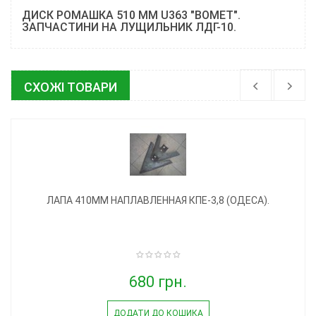
ДИСК РОМАШКА 510 ММ U363 "BOMET".
ЗАПЧАСТИНИ НА ЛУЩИЛЬНИК ЛДГ-10.
СХОЖІ ТОВАРИ
ЛАПА 410ММ НАПЛАВЛЕННАЯ КПЕ-3,8 (ОДЕСА).
680 грн.
ДОДАТИ ДО КОШИКА