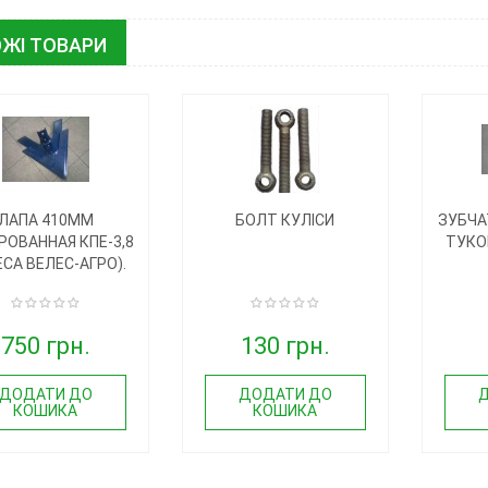
ЖІ ТОВАРИ
ЛАПА 410ММ
БОЛТ КУЛІСИ
ЗУБЧА
РОВАННАЯ КПЕ-3,8
ТУКО
СА ВЕЛЕС-АГРО).
750 грн.
130 грн.
ДОДАТИ ДО
ДОДАТИ ДО
КОШИКА
КОШИКА