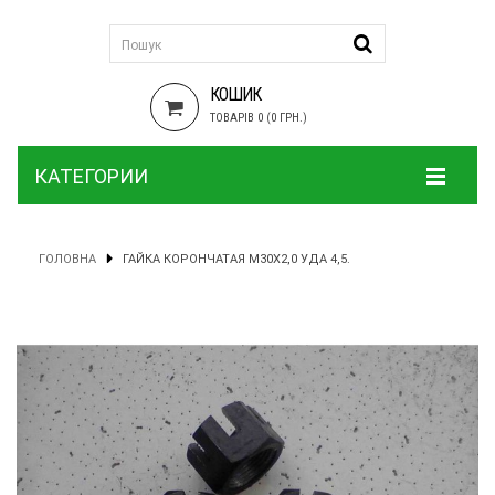
КОШИК
ТОВАРІВ 0 (0 ГРН.)
КАТЕГОРИИ
ГОЛОВНА
ГАЙКА КОРОНЧАТАЯ М30Х2,0 УДА 4,5.