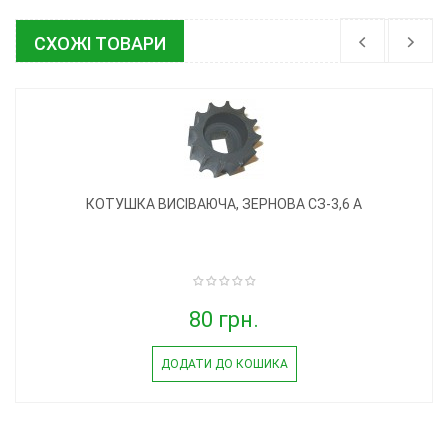
СХОЖІ ТОВАРИ
КОТУШКА ВИСІВАЮЧА, ЗЕРНОВА СЗ-3,6 А
80 грн.
ДОДАТИ ДО КОШИКА