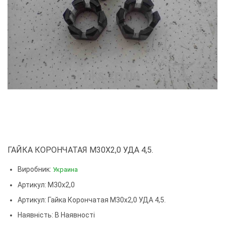
ГАЙКА КОРОНЧАТАЯ М30Х2,0 УДА 4,5.
Виробник:
Украина
Артикул: М30х2,0
Артикул:
Гайка Корончатая М30х2,0 УДА 4,5.
Наявність: В Наявності