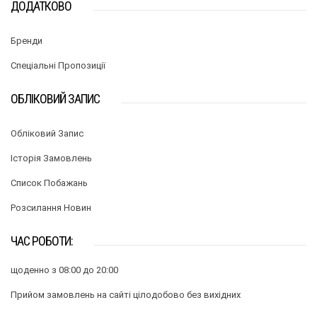
ДОДАТКОВО
Бренди
Спеціальні Пропозиції
ОБЛІКОВИЙ ЗАПИС
Обліковий Запис
Історія Замовлень
Список Побажань
Розсилання Новин
ЧАС РОБОТИ:
щоденно з 08:00 до 20:00
Прийом замовлень на сайті цілодобово без вихідних