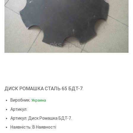
ДИСК РОМАШКА СТАЛЬ 65 БДТ-7.
Виробник:
Украина
Артикул:
Артикул:
Диск Ромашка БДТ-7.
Наявність: В Наявності