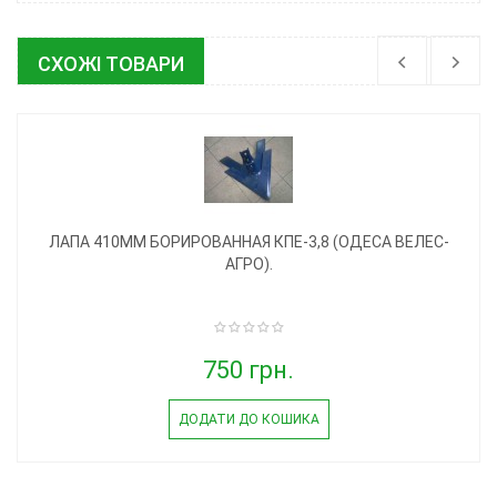
СХОЖІ ТОВАРИ
ЛАПА 410ММ БОРИРОВАННАЯ КПЕ-3,8 (ОДЕСА ВЕЛЕС-
АГРО).
750 грн.
ДОДАТИ ДО КОШИКА