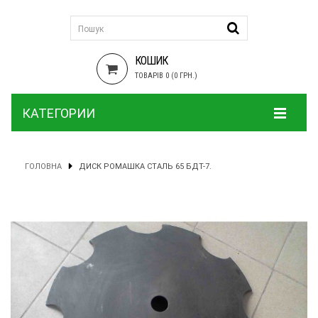
КОШИК
ТОВАРІВ 0 (0 ГРН.)
КАТЕГОРИИ
ГОЛОВНА
ДИСК РОМАШКА СТАЛЬ 65 БДТ-7.