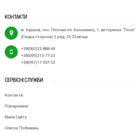
КОНТАКТИ
м. Харьків, пос. Пісочин пл. Кононенко, 1, авторинок "Лоск"
(Східна сторона) 2 ряд, 33-35 місце.
+38(063)22-888-44
+38(095)213-77-23
+38(097)17-557-32
СЕРВІСНІ СЛУЖБИ
Контакти
Повернення
Мапа Сайту
Список Побажань