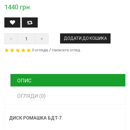
1440
грн.
ДОДАТИ ДО КОШИКА
/
0 оглядів
Написати огляд
ОПИС
ОГЛЯДИ (0)
ДИСК РОМАШКА БДТ-7.