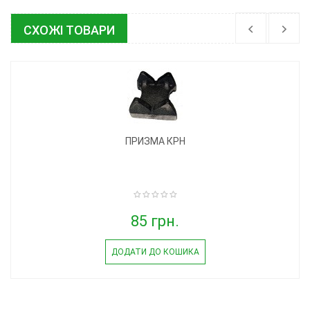
СХОЖІ ТОВАРИ
ПРИЗМА КРН
85 грн.
ДОДАТИ ДО КОШИКА