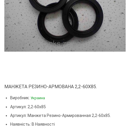
МАНЖЕТА РЕЗИНО-АРМОВАНА 2,2-60Х85.
Виробник:
Украина
Артикул: 2,2-60х85
Артикул:
Манжета Резино-Армированная 2,2-60х85.
Наявність: В Наявності