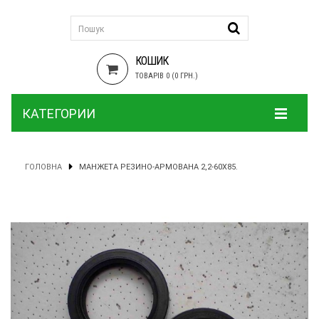
КОШИК
ТОВАРІВ 0 (0 ГРН.)
КАТЕГОРИИ
ГОЛОВНА
МАНЖЕТА РЕЗИНО-АРМОВАНА 2,2-60Х85.