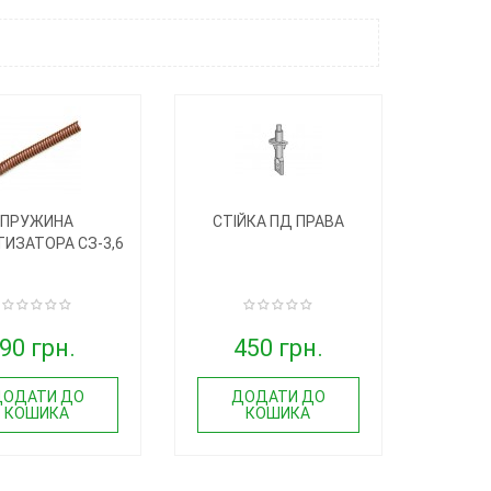
ПРУЖИНА
СТІЙКА ПД ПРАВА
ИЗАТОРА СЗ-3,6
90 грн.
450 грн.
ДОДАТИ ДО
ДОДАТИ ДО
КОШИКА
КОШИКА