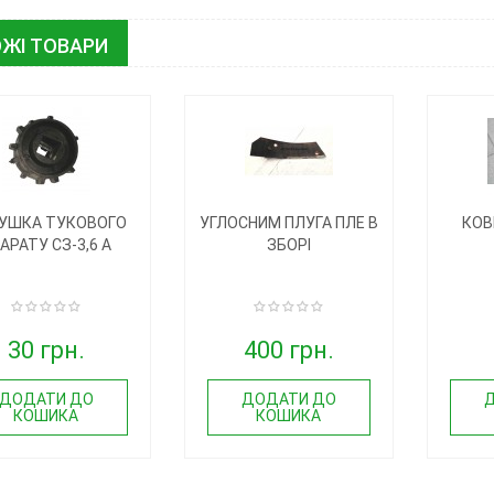
ЖІ ТОВАРИ
УШКА ТУКОВОГО
УГЛОСНИМ ПЛУГА ПЛЕ В
КОВ
АРАТУ СЗ-3,6 А
ЗБОРІ
30 грн.
400 грн.
ДОДАТИ ДО
ДОДАТИ ДО
КОШИКА
КОШИКА