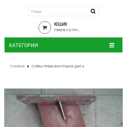
КОШИК
ТОВАРІВ 0 (0 ГРН.)
КАТЕГОРИИ
ГОЛОВНА
СТІЙКА ПРАВА ВНУТРІШНЯ ДМТ-4.