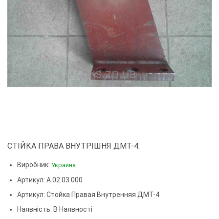
СТІЙКА ПРАВА ВНУТРІШНЯ ДМТ-4.
Виробник:
Украина
Артикул: А.02.03.000
Артикул:
Стойка Правая Внутренняя ДМТ-4.
Наявність: В Наявності