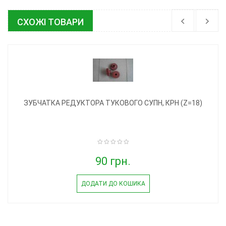
СХОЖІ ТОВАРИ
ЗУБЧАТКА РЕДУКТОРА ТУКОВОГО СУПН, КРН (Z=18)
90 грн.
ДОДАТИ ДО КОШИКА