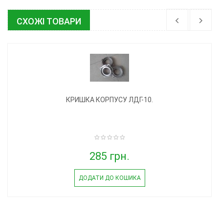
СХОЖІ ТОВАРИ
КРИШКА КОРПУСУ ЛДГ-10.
285 грн.
ДОДАТИ ДО КОШИКА