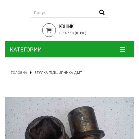
КОШИК
ТОВАРІВ 0 (0 ГРН.)
КАТЕГОРИИ
ГОЛОВНА
ВТУЛКА ПІДШИПНИКА ДМТ