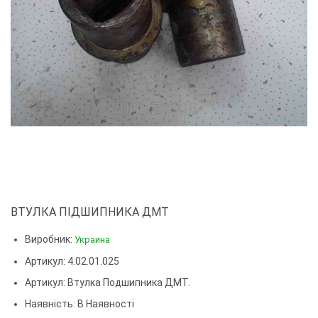
ВТУЛКА ПІДШИПНИКА ДМТ
Виробник:
Украина
Артикул: 4.02.01.025
Артикул:
Втулка Подшипника ДМТ.
Наявність: В Наявності