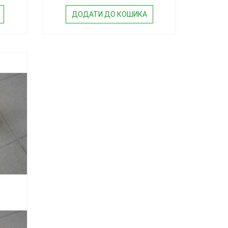
ДОДАТИ ДО КОШИКА