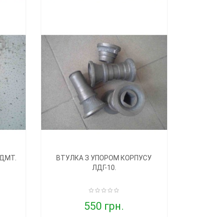
 ДМТ.
ВТУЛКА З УПОРОМ КОРПУСУ
ЛДГ-10.
550 грн.