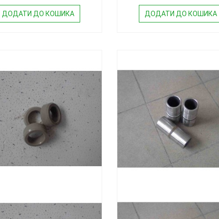
ДОДАТИ ДО КОШИКА
ДОДАТИ ДО КОШИКА