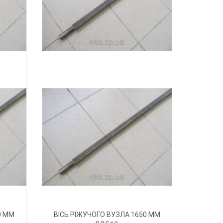
0 ММ
ВІСЬ РІЖУЧОГО ВУЗЛА 1650 ММ