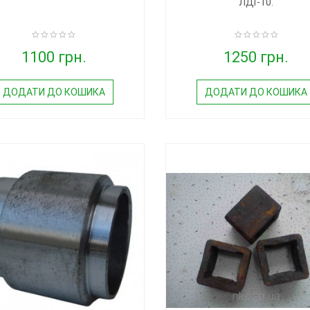
ЛДГ-10.
1100 грн.
1250 грн.
ДОДАТИ ДО КОШИКА
ДОДАТИ ДО КОШИКА