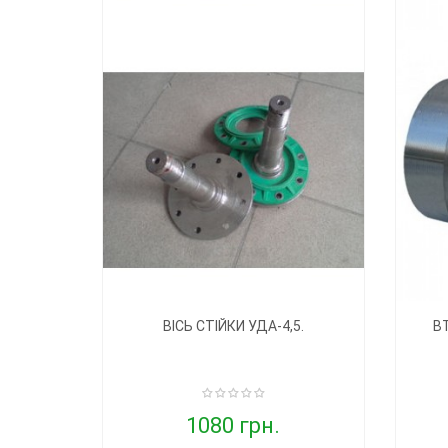
ВІСЬ СТІЙКИ УДА-4,5.
В
1080 грн.