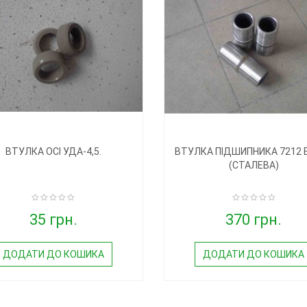
ВТУЛКА ОСІ УДА-4,5.
ВТУЛКА ПІДШИПНИКА 7212 
(СТАЛЕВА)
35 грн.
370 грн.
ДОДАТИ ДО КОШИКА
ДОДАТИ ДО КОШИКА