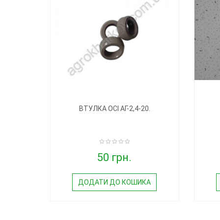
ВТУЛКА ОСІ АГ-2,4-20.
50 грн.
ДОДАТИ ДО КОШИКА