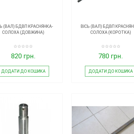
СЬ (ВАЛ) БДВП КРАСНЯНКА-
ВІСЬ (ВАЛ) БДВП КРАСНЯН
СОЛОХА (ДОВЖИНА)
СОЛОХА (КОРОТКА)
820 грн.
780 грн.
ДОДАТИ ДО КОШИКА
ДОДАТИ ДО КОШИКА