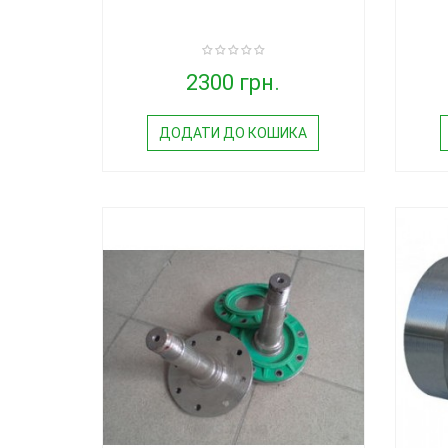
2300 грн.
ДОДАТИ ДО КОШИКА