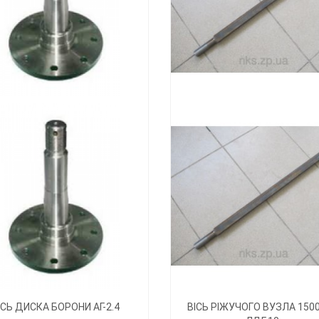
ІСЬ ДИСКА БОРОНИ АГ-2.4
ВІСЬ РІЖУЧОГО ВУЗЛА 150