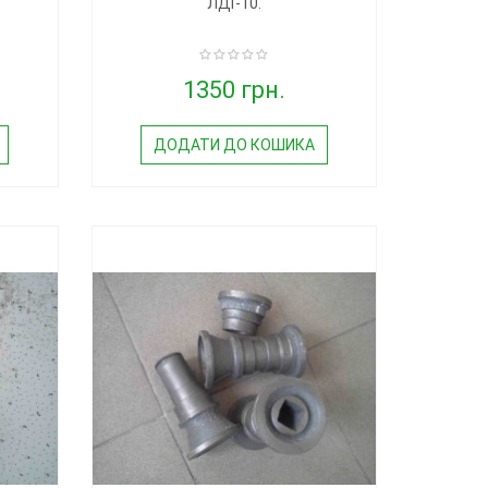
ЛДГ-10.
1350 грн.
ДОДАТИ ДО КОШИКА