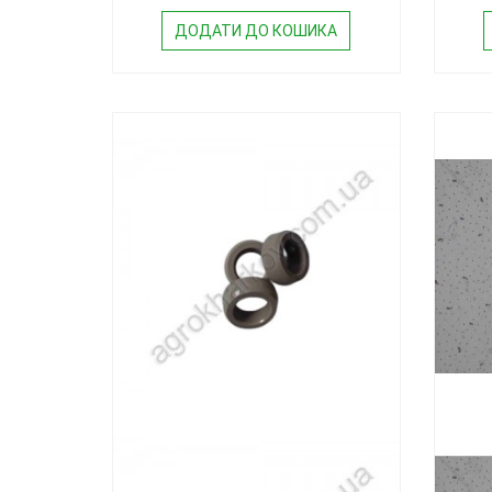
ДОДАТИ ДО КОШИКА