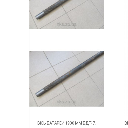
ВІСЬ БАТАРЕЙ 1900 ММ БДТ-7.
В