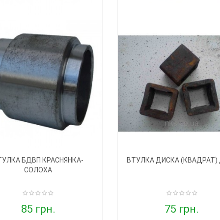
ТУЛКА БДВП КРАСНЯНКА-
ВТУЛКА ДИСКА (КВАДРАТ)
СОЛОХА
85 грн.
75 грн.