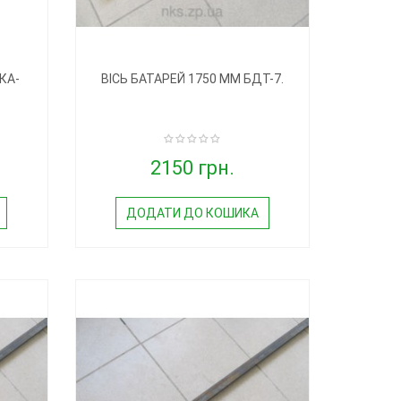
КА-
ВІСЬ БАТАРЕЙ 1750 ММ БДТ-7.
2150 грн.
ДОДАТИ ДО КОШИКА