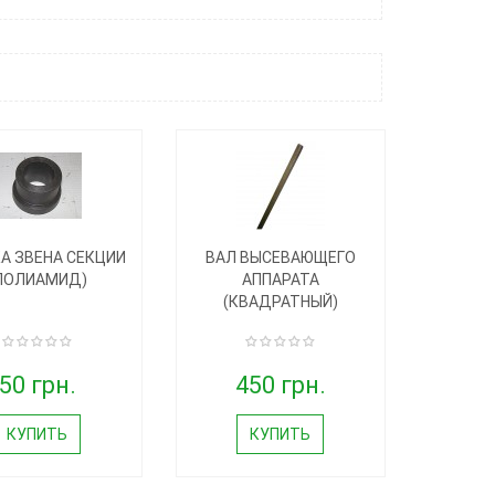
А ЗВЕНА СЕКЦИИ
ВАЛ ВЫСЕВАЮЩЕГО
ПОЛИАМИД)
АППАРАТА
(КВАДРАТНЫЙ)
50 грн.
450 грн.
КУПИТЬ
КУПИТЬ