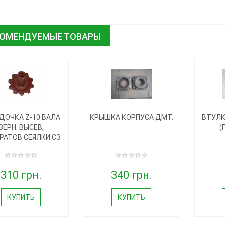
КОМЕНДУЕМЫЕ ТОВАРЫ
ДОЧКА Z-10 ВАЛА
КРЫШКА КОРПУСА ДМТ.
ВТУЛК
ЗЕРН. ВЫСЕВ,
(
РАТОВ СЕЯЛКИ СЗ
310 грн.
340 грн.
КУПИТЬ
КУПИТЬ