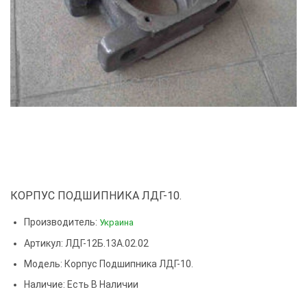
КОРПУС ПОДШИПНИКА ЛДГ-10.
Производитель:
Украина
Артикул: ЛДГ-12Б.13А.02.02
Модель:
Корпус Подшипника ЛДГ-10.
Наличие: Есть В Наличии