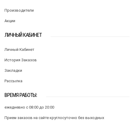
Производители
Акции
ЛИЧНЫЙ КАБИНЕТ
Личный Кабинет
История Заказов
Закладки
Рассылка
ВРЕМЯ РАБОТЫ:
ежедневно с 08:00 до 20:00
Прием заказов на сайте круглосуточно без выходных