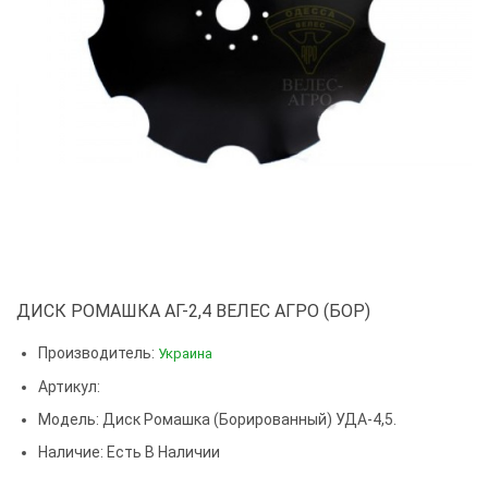
ДИСК РОМАШКА АГ-2,4 ВЕЛЕС АГРО (БОР)
Производитель:
Украина
Артикул:
Модель:
Диск Ромашка (борированный) УДА-4,5.
Наличие: Есть В Наличии