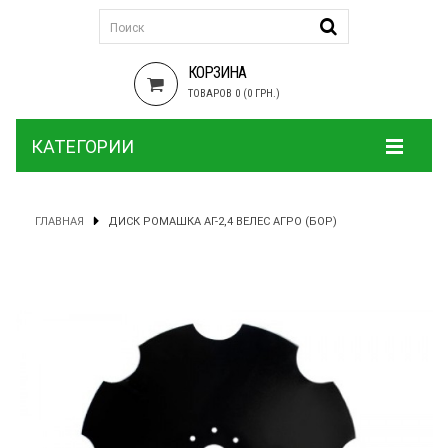
КОРЗИНА
ТОВАРОВ 0 (0 ГРН.)
КАТЕГОРИИ
ГЛАВНАЯ
ДИСК РОМАШКА АГ-2,4 ВЕЛЕС АГРО (БОР)