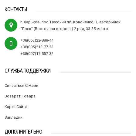
КОНТАКТЫ
г. Харьков, пос. Песочин пл. Кононенко, 1, авторынок
"Лоск" (Восточная сторона) 2 ряд, 33-35 место.
+38(063)22-888-44
+38(095)213-77-23
+38(097)17-557-32
СЛУЖБА ПОДДЕРЖКИ
Связаться С Нами
Возврат Товара
Карта Сайта
Закладки
ДОПОЛНИТЕЛЬНО