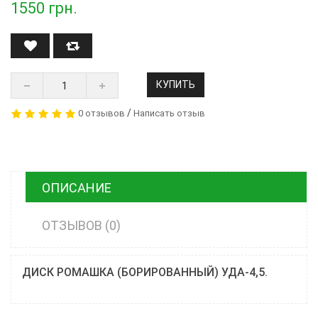
1550
грн.
КУПИТЬ
/
0 отзывов
Написать отзыв
ОПИСАНИЕ
ОТЗЫВОВ (0)
ДИСК РОМАШКА (БОРИРОВАННЫЙ) УДА-4,5.