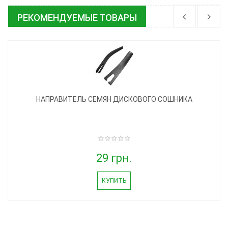
РЕКОМЕНДУЕМЫЕ ТОВАРЫ
НАПРАВИТЕЛЬ СЕМЯН ДИСКОВОГО СОШНИКА
29 грн.
КУПИТЬ