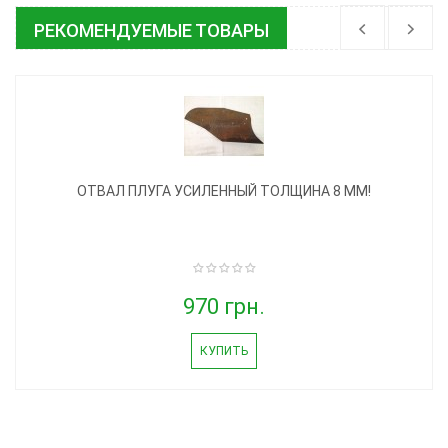
РЕКОМЕНДУЕМЫЕ ТОВАРЫ
ОТВАЛ ПЛУГА УСИЛЕННЫЙ ТОЛЩИНА 8 ММ!
970 грн.
КУПИТЬ