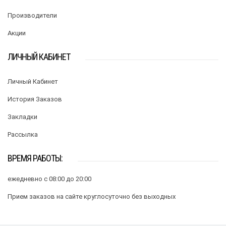
Производители
Акции
ЛИЧНЫЙ КАБИНЕТ
Личный Кабинет
История Заказов
Закладки
Рассылка
ВРЕМЯ РАБОТЫ:
ежедневно с 08:00 до 20:00
Прием заказов на сайте круглосуточно без выходных