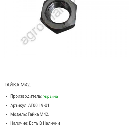
ГАЙКА М42.
Производитель:
Украина
Артикул: АГ00.19-01
Модель:
Гайка М42.
Наличие: Есть В Наличии