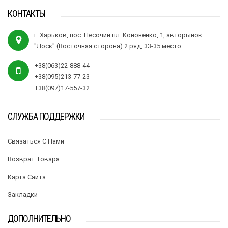
КОНТАКТЫ
г. Харьков, пос. Песочин пл. Кононенко, 1, авторынок
"Лоск" (Восточная сторона) 2 ряд, 33-35 место.
+38(063)22-888-44
+38(095)213-77-23
+38(097)17-557-32
СЛУЖБА ПОДДЕРЖКИ
Связаться С Нами
Возврат Товара
Карта Сайта
Закладки
ДОПОЛНИТЕЛЬНО