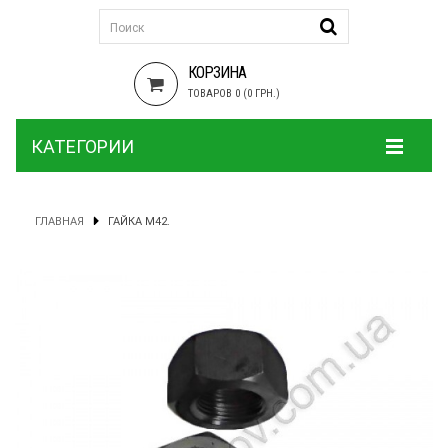
КОРЗИНА
ТОВАРОВ 0 (0 ГРН.)
КАТЕГОРИИ
ГЛАВНАЯ
ГАЙКА М42.