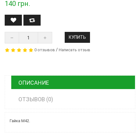
140
грн.
КУПИТЬ
/
0 отзывов
Написать отзыв
ОПИСАНИЕ
ОТЗЫВОВ (0)
Гайка М42.