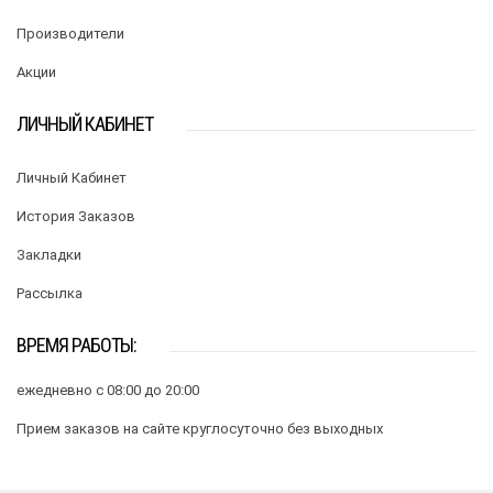
Производители
Акции
ЛИЧНЫЙ КАБИНЕТ
Личный Кабинет
История Заказов
Закладки
Рассылка
ВРЕМЯ РАБОТЫ:
ежедневно с 08:00 до 20:00
Прием заказов на сайте круглосуточно без выходных