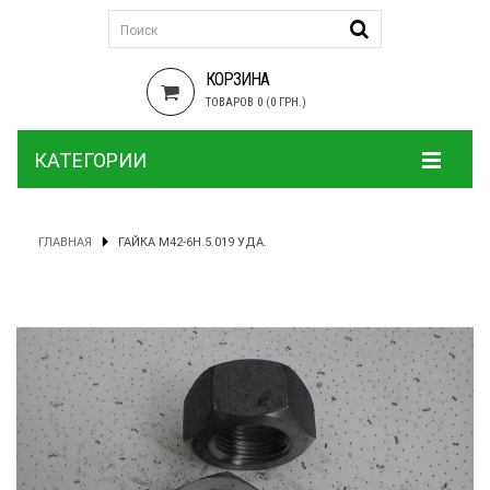
КОРЗИНА
ТОВАРОВ 0 (0 ГРН.)
КАТЕГОРИИ
ГЛАВНАЯ
ГАЙКА М42-6Н.5.019 УДА.