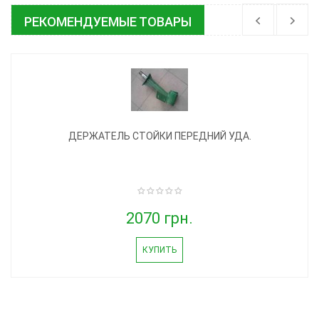
РЕКОМЕНДУЕМЫЕ ТОВАРЫ
ДЕРЖАТЕЛЬ СТОЙКИ ПЕРЕДНИЙ УДА.
2070 грн.
КУПИТЬ