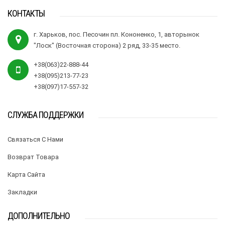
КОНТАКТЫ
г. Харьков, пос. Песочин пл. Кононенко, 1, авторынок
"Лоск" (Восточная сторона) 2 ряд, 33-35 место.
+38(063)22-888-44
+38(095)213-77-23
+38(097)17-557-32
СЛУЖБА ПОДДЕРЖКИ
Связаться С Нами
Возврат Товара
Карта Сайта
Закладки
ДОПОЛНИТЕЛЬНО