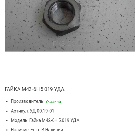
ГАЙКА М42-6Н.5.019 УДА.
Производитель:
Украина
Артикул: УД 00.19-01
Модель:
Гайка М42-6Н.5.019 УДА.
Наличие: Есть В Наличии