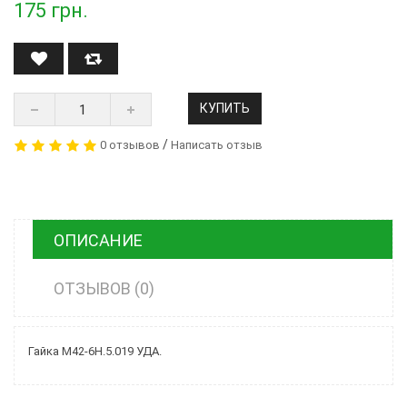
175
грн.
КУПИТЬ
/
0 отзывов
Написать отзыв
ОПИСАНИЕ
ОТЗЫВОВ (0)
Гайка М42-6Н.5.019 УДА.