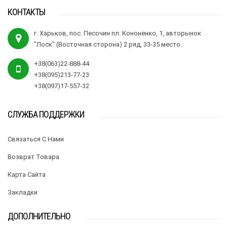
КОНТАКТЫ
г. Харьков, пос. Песочин пл. Кононенко, 1, авторынок
"Лоск" (Восточная сторона) 2 ряд, 33-35 место.
+38(063)22-888-44
+38(095)213-77-23
+38(097)17-557-32
СЛУЖБА ПОДДЕРЖКИ
Связаться С Нами
Возврат Товара
Карта Сайта
Закладки
ДОПОЛНИТЕЛЬНО