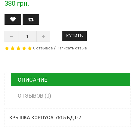
380
грн.
КУПИТЬ
/
0 отзывов
Написать отзыв
ОПИСАНИЕ
ОТЗЫВОВ (0)
КРЫШКА КОРПУСА 7515 БДТ-7