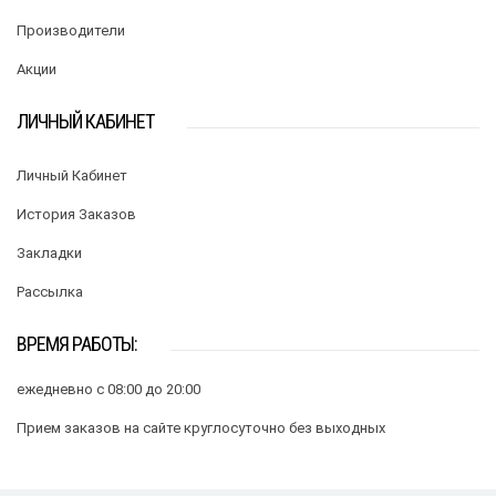
Производители
Акции
ЛИЧНЫЙ КАБИНЕТ
Личный Кабинет
История Заказов
Закладки
Рассылка
ВРЕМЯ РАБОТЫ:
ежедневно с 08:00 до 20:00
Прием заказов на сайте круглосуточно без выходных