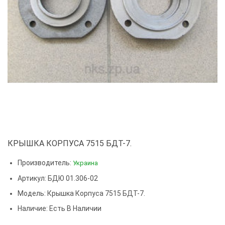
КРЫШКА КОРПУСА 7515 БДТ-7.
Производитель:
Украина
Артикул: БДЮ 01.306-02
Модель:
Крышка Корпуса 7515 БДТ-7.
Наличие: Есть В Наличии