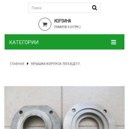
КОРЗИНА
ТОВАРОВ 0 (0 ГРН.)
КАТЕГОРИИ
ГЛАВНАЯ
КРЫШКА КОРПУСА 7515 БДТ-7.