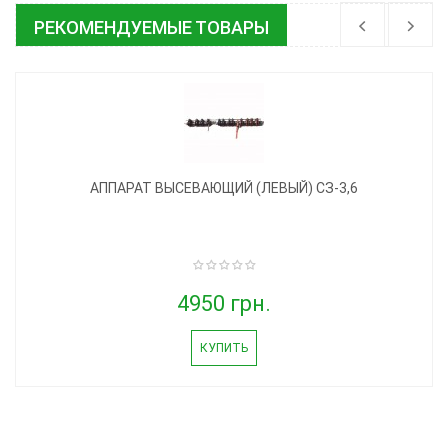
РЕКОМЕНДУЕМЫЕ ТОВАРЫ
АППАРАТ ВЫСЕВАЮЩИЙ (ЛЕВЫЙ) СЗ-3,6
4950 грн.
КУПИТЬ