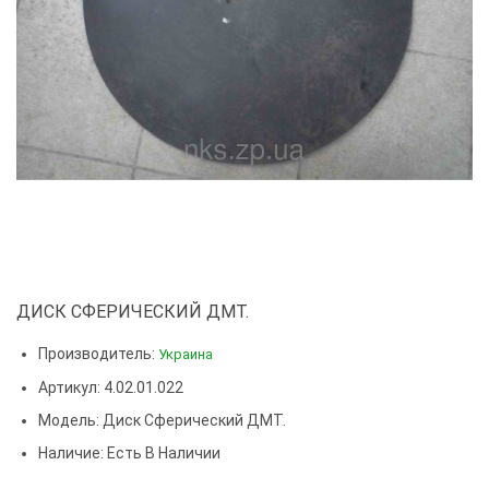
ДИСК СФЕРИЧЕСКИЙ ДМТ.
Производитель:
Украина
Артикул: 4.02.01.022
Модель:
Диск Сферический ДМТ.
Наличие: Есть В Наличии