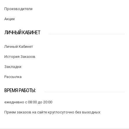
Производители
Акции
ЛИЧНЫЙ КАБИНЕТ
Личный Кабинет
История Заказов
Закладки
Рассылка
ВРЕМЯ РАБОТЫ:
ежедневно с 08:00 до 20:00
Прием заказов на сайте круглосуточно без выходных