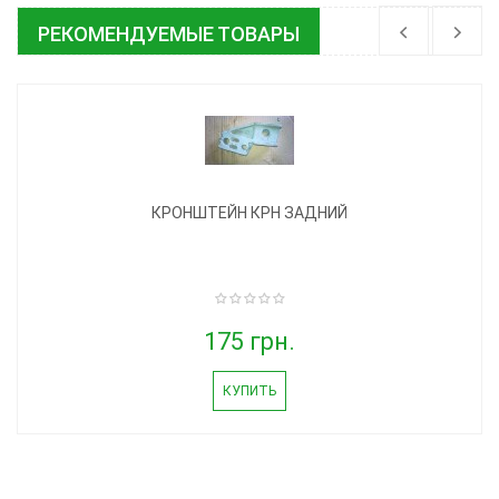
РЕКОМЕНДУЕМЫЕ ТОВАРЫ
КРОНШТЕЙН КРН ЗАДНИЙ
175 грн.
КУПИТЬ