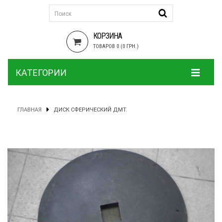
КОРЗИНА
ТОВАРОВ 0 (0 ГРН.)
КАТЕГОРИИ
ГЛАВНАЯ
ДИСК СФЕРИЧЕСКИЙ ДМТ.