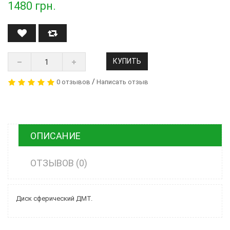
1480
грн.
КУПИТЬ
/
0 отзывов
Написать отзыв
ОПИСАНИЕ
ОТЗЫВОВ (0)
Диск сферический ДМТ.