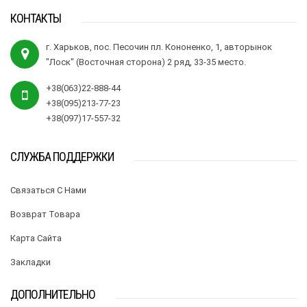
КОНТАКТЫ
г. Харьков, пос. Песочин пл. Кононенко, 1, авторынок
"Лоск" (Восточная сторона) 2 ряд, 33-35 место.
+38(063)22-888-44
+38(095)213-77-23
+38(097)17-557-32
СЛУЖБА ПОДДЕРЖКИ
Связаться С Нами
Возврат Товара
Карта Сайта
Закладки
ДОПОЛНИТЕЛЬНО