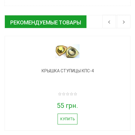
РЕКОМЕНДУЕМЫЕ ТОВАРЫ
КРЫШКА СТУПИЦЫ КПС-4
55 грн.
КУПИТЬ