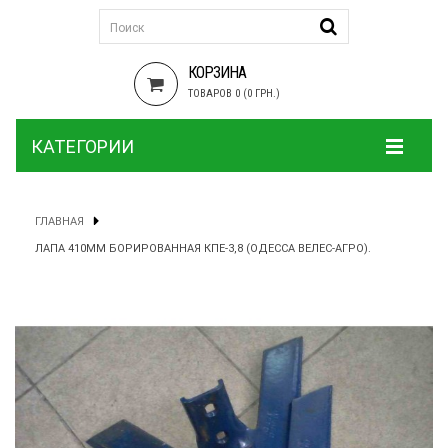
КОРЗИНА
ТОВАРОВ 0 (0 ГРН.)
КАТЕГОРИИ
ГЛАВНАЯ
ЛАПА 410ММ БОРИРОВАННАЯ КПЕ-3,8 (ОДЕССА ВЕЛЕС-АГРО).