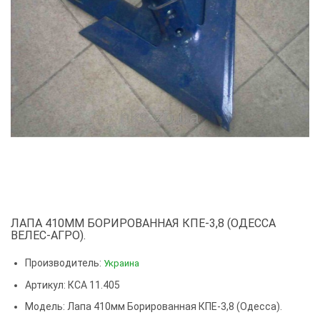
ЛАПА 410ММ БОРИРОВАННАЯ КПЕ-3,8 (ОДЕССА
ВЕЛЕС-АГРО).
Производитель:
Украина
Артикул: КСА 11.405
Модель:
Лапа 410мм Борированная КПЕ-3,8 (Одесса).