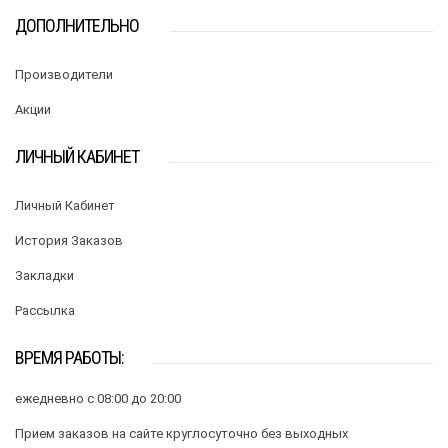
ДОПОЛНИТЕЛЬНО
Производители
Акции
ЛИЧНЫЙ КАБИНЕТ
Личный Кабинет
История Заказов
Закладки
Рассылка
ВРЕМЯ РАБОТЫ:
ежедневно с 08:00 до 20:00
Прием заказов на сайте круглосуточно без выходных