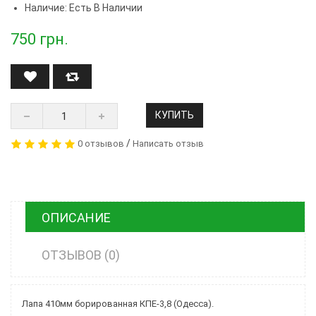
Наличие: Есть В Наличии
750
грн.
КУПИТЬ
/
0 отзывов
Написать отзыв
ОПИСАНИЕ
ОТЗЫВОВ (0)
Лапа 410мм борированная КПЕ-3,8 (Одесса).