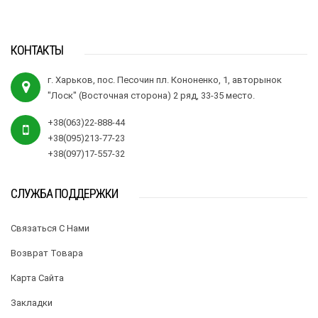
КОНТАКТЫ
г. Харьков, пос. Песочин пл. Кононенко, 1, авторынок
"Лоск" (Восточная сторона) 2 ряд, 33-35 место.
+38(063)22-888-44
+38(095)213-77-23
+38(097)17-557-32
СЛУЖБА ПОДДЕРЖКИ
Связаться С Нами
Возврат Товара
Карта Сайта
Закладки