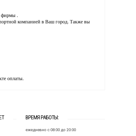
 фирмы .
спортной компанией в Ваш город. Также вы
кте оплаты.
ЕТ
ВРЕМЯ РАБОТЫ:
ежедневно с 08:00 до 20:00