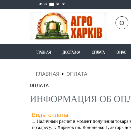
Язык
RU
ГЛАВНАЯ
ДОСТАВКА
ОПЛАТА
О НАС
ГЛАВНАЯ
ОПЛАТА
ОПЛАТА
ИНФОРМАЦИЯ ОБ ОП
Виды оплаты:
1.
Наличный расчет
в момент получения товара 
по адресу: г. Харьков пл. Кононенко 1, авторыно